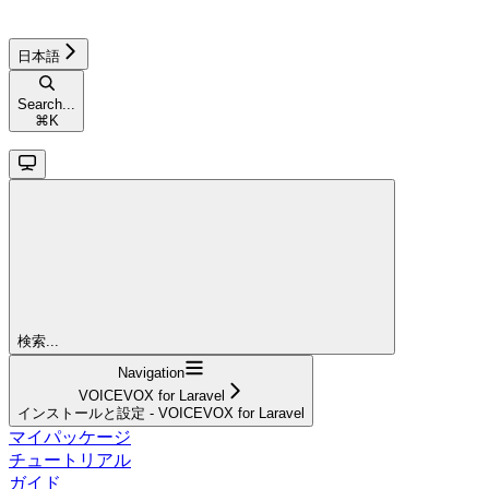
日本語
Search...
⌘
K
検索...
Navigation
VOICEVOX for Laravel
インストールと設定 - VOICEVOX for Laravel
マイパッケージ
チュートリアル
ガイド