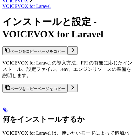
VOICEVOX
VOICEVOX for Laravel
インストールと設定 -
VOICEVOX for Laravel
ページをコピー
ページをコピー
VOICEVOX for Laravel の導入方法、FFI の有無に応じたイン
ストール、設定ファイル、.env、エンジンリソースの準備を
説明します。
ページをコピー
ページをコピー
何をインストールするか
VOICEVOX for Laravel は、使いたいモードによって追加パ