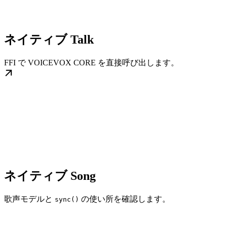
ネイティブ Talk
FFI で VOICEVOX CORE を直接呼び出します。
ネイティブ Song
歌声モデルと
の使い所を確認します。
sync()