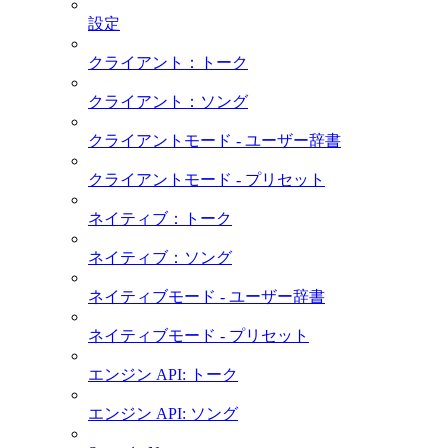
設定
クライアント：トーク
クライアント：ソング
クライアントモード - ユーザー辞書
クライアントモード - プリセット
ネイティブ：トーク
ネイティブ：ソング
ネイティブモード - ユーザー辞書
ネイティブモード - プリセット
エンジン API: トーク
エンジン API: ソング