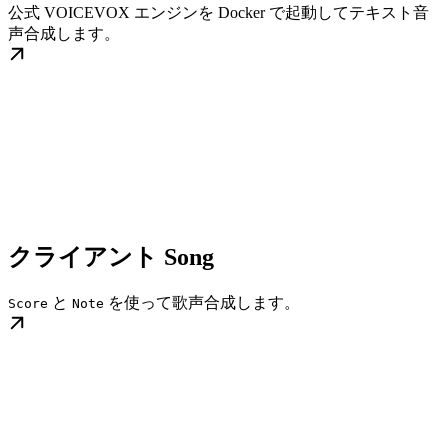
公式 VOICEVOX エンジンを Docker で起動してテキスト音
声合成します。
クライアント Song
と
を使って歌声合成します。
Score
Note