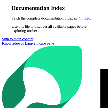
Documentation Index
Fetch the complete documentation index at:
/llms.txt
Use this file to discover all available pages before
exploring further.
Skip to main content
Knowledge of Laravel
home page