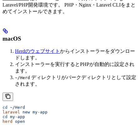
Laravel/PHP開発環境です。 PHP・Nginx・Laravel CLIをまと
めてインストールできます。
macOS
Herdのウェブサイト
からインストーラーをダウンロー
ドします。
インストーラーを実行するとPHPが自動的に設定され
ます。
ディレクトリがパークディレクトリとして設定
~/Herd
されます。
cd
 ~/Herd
laravel
 new
 my-app
cd
 my-app
herd
 open