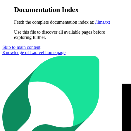
Documentation Index
Fetch the complete documentation index at:
/llms.txt
Use this file to discover all available pages before
exploring further.
Skip to main content
Knowledge of Laravel
home page