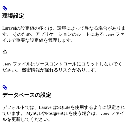
環境設定
Laravelの設定値の多くは、環境によって異なる場合がありま
す。 そのため、アプリケーションのルートにある
ファ
.env
イルで重要な設定値を管理します。
ファイルはソースコントロールにコミットしないでく
.env
ださい。 機密情報が漏れるリスクがあります。
データベースの設定
デフォルトでは、LaravelはSQLiteを使用するように設定され
ています。 MySQLやPostgreSQLを使う場合は、
ファイ
.env
ルを更新してください。