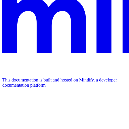
This documentation is built and hosted on Mintlify, a developer
documentation platform