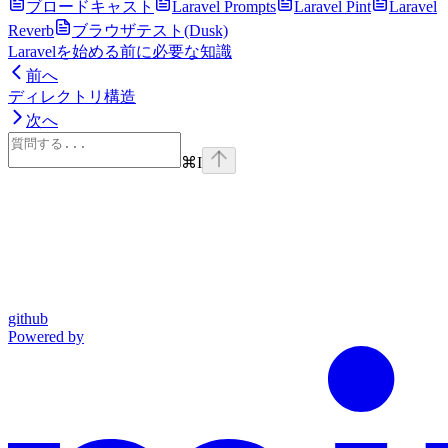
ブロードキャスト
Laravel Prompts
Laravel Pint
Laravel
Reverb
ブラウザテスト(Dusk)
Laravelを始める前に必要な知識
前へ
ディレクトリ構造
次へ
⌘
I
github
Powered by