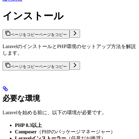
インストール
ページをコピー
ページをコピー
LaravelのインストールとPHP環境のセットアップ方法を解説
します。
ページをコピー
ページをコピー
必要な環境
Laravelを始める前に、以下の環境が必要です。
PHP 8.3以上
Composer
（PHPのパッケージマネージャー）
Laravelインストーラー
（任意だが推奨）