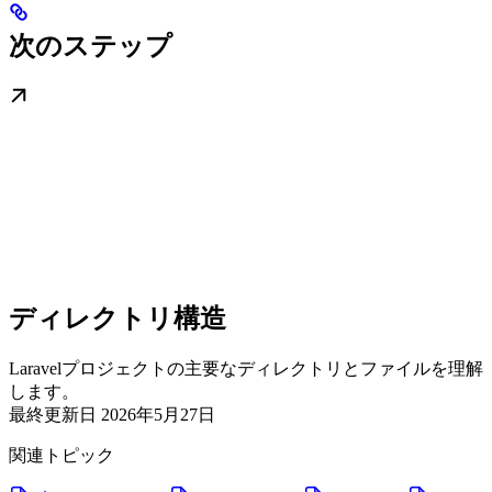
次のステップ
ディレクトリ構造
Laravelプロジェクトの主要なディレクトリとファイルを理解
します。
最終更新日
2026年5月27日
関連トピック