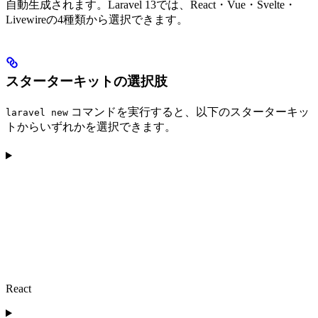
自動生成されます。Laravel 13では、React・Vue・Svelte・
Livewireの4種類から選択できます。
スターターキットの選択肢
コマンドを実行すると、以下のスターターキッ
laravel new
トからいずれかを選択できます。
React