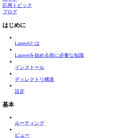
応用トピック
ブログ
はじめに
Laravelとは
Laravelを始める前に必要な知識
インストール
ディレクトリ構造
設定
基本
ルーティング
ビュー