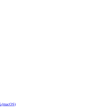
(macOS)