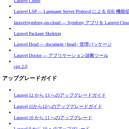
Laravel Chisel
Laravel LSP — Language Server Protocol による IDE 機
laravel/symfony-on-cloud — Symfony アプリを Laravel 
Laravel Package Skeleton
Laravel Head — document <head> 管理パッケージ
Laravel Doctor — アプリケーション診断ツール
cpx 2.0
アップグレードガイド
Laravel 12 から 13 へのアップグレードガイド
Laravel 11から12へのアップグレードガイド
Laravel 10 から 11 へのアップグレード
Laravel 9 から 10 へのアップグレード