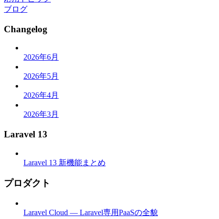
ブログ
Changelog
2026年6月
2026年5月
2026年4月
2026年3月
Laravel 13
Laravel 13 新機能まとめ
プロダクト
Laravel Cloud — Laravel専用PaaSの全貌