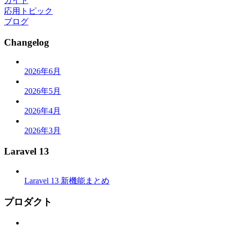
ガイド
応用トピック
ブログ
Changelog
2026年6月
2026年5月
2026年4月
2026年3月
Laravel 13
Laravel 13 新機能まとめ
プロダクト