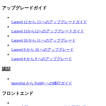
アップグレードガイド
Laravel 12 から 13 へのアップグレードガイド
Laravel 11から12へのアップグレードガイド
Laravel 10 から 11 へのアップグレード
Laravel 9 から 10 へのアップグレード
Laravel 8 から 9 へのアップグレード
認証
laravel/ui から Fortify への移行ガイド
フロントエンド