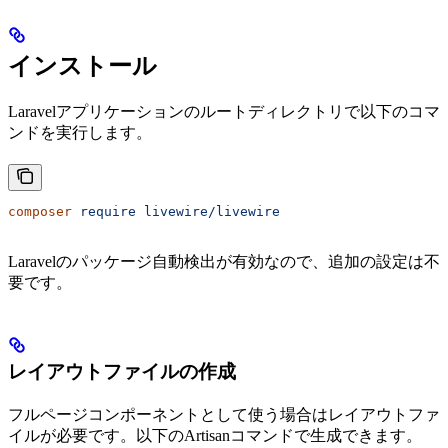
インストール
Laravelアプリケーションのルートディレクトリで以下のコマ
ンドを実行します。
composer
 require
 livewire/livewire
Laravelのパッケージ自動検出が有効なので、追加の設定は不
要です。
レイアウトファイルの作成
フルページコンポーネントとして使う場合はレイアウトファ
イルが必要です。以下のArtisanコマンドで生成できます。