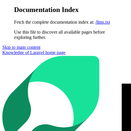
Documentation Index
Fetch the complete documentation index at:
/llms.txt
Use this file to discover all available pages before
exploring further.
Skip to main content
Knowledge of Laravel
home page