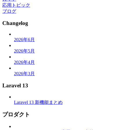
応用トピック
ブログ
Changelog
2026年6月
2026年5月
2026年4月
2026年3月
Laravel 13
Laravel 13 新機能まとめ
プロダクト