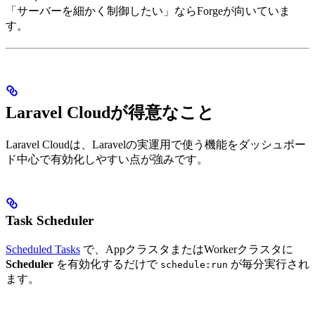
「サーバーを細かく制御したい」ならForgeが向いていま
す。
Laravel Cloudが得意なこと
Laravel Cloudは、Laravelの実運用で使う機能をダッシュボー
ド中心で有効化しやすい点が強みです。
Task Scheduler
Scheduled Tasks
で、AppクラスタまたはWorkerクラスタに
Scheduler
を有効化するだけで
が毎分実行され
schedule:run
ます。