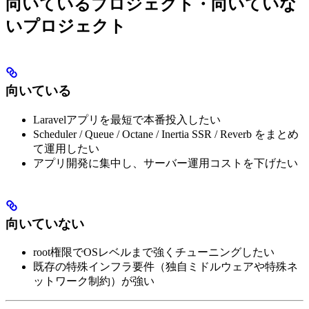
向いているプロジェクト・向いていな
いプロジェクト
向いている
Laravelアプリを最短で本番投入したい
Scheduler / Queue / Octane / Inertia SSR / Reverb をまとめ
て運用したい
アプリ開発に集中し、サーバー運用コストを下げたい
向いていない
root権限でOSレベルまで強くチューニングしたい
既存の特殊インフラ要件（独自ミドルウェアや特殊ネ
ットワーク制約）が強い