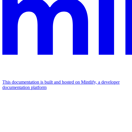
This documentation is built and hosted on Mintlify, a developer
documentation platform