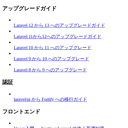
アップグレードガイド
Laravel 12 から 13 へのアップグレードガイド
Laravel 11から12へのアップグレードガイド
Laravel 10 から 11 へのアップグレード
Laravel 9 から 10 へのアップグレード
Laravel 8 から 9 へのアップグレード
認証
laravel/ui から Fortify への移行ガイド
フロントエンド