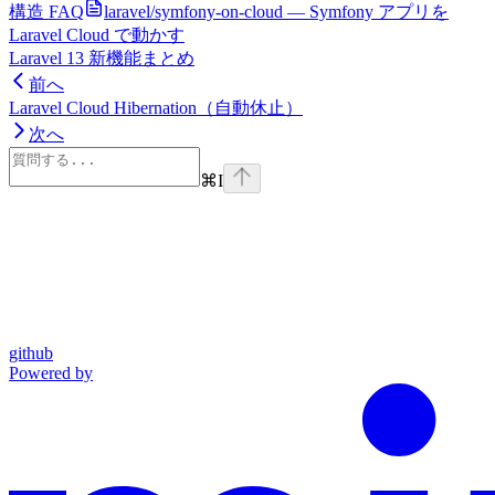
構造 FAQ
laravel/symfony-on-cloud — Symfony アプリを
Laravel Cloud で動かす
Laravel 13 新機能まとめ
前へ
Laravel Cloud Hibernation（自動休止）
次へ
⌘
I
github
Powered by