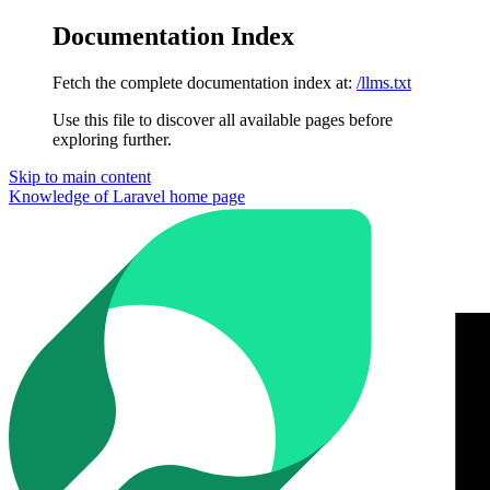
Documentation Index
Fetch the complete documentation index at:
/llms.txt
Use this file to discover all available pages before
exploring further.
Skip to main content
Knowledge of Laravel
home page