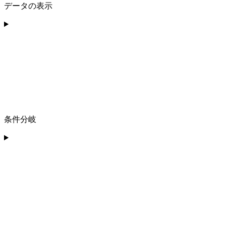
データの表示
条件分岐