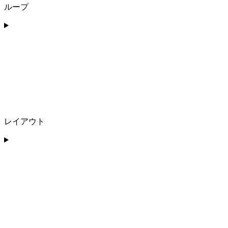
ループ
レイアウト