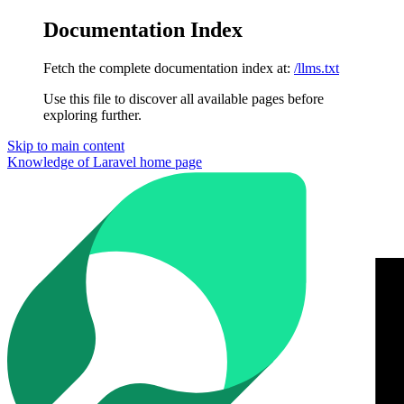
Documentation Index
Fetch the complete documentation index at:
/llms.txt
Use this file to discover all available pages before
exploring further.
Skip to main content
Knowledge of Laravel
home page