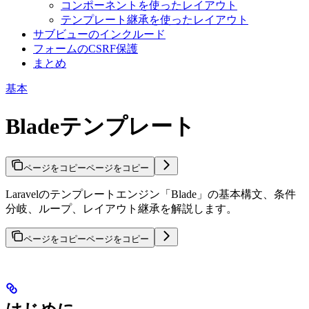
コンポーネントを使ったレイアウト
テンプレート継承を使ったレイアウト
サブビューのインクルード
フォームのCSRF保護
まとめ
基本
Bladeテンプレート
ページをコピー
ページをコピー
Laravelのテンプレートエンジン「Blade」の基本構文、条件
分岐、ループ、レイアウト継承を解説します。
ページをコピー
ページをコピー