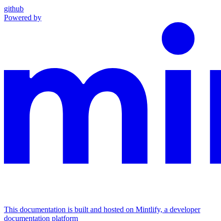
github
Powered by
This documentation is built and hosted on Mintlify, a developer
documentation platform