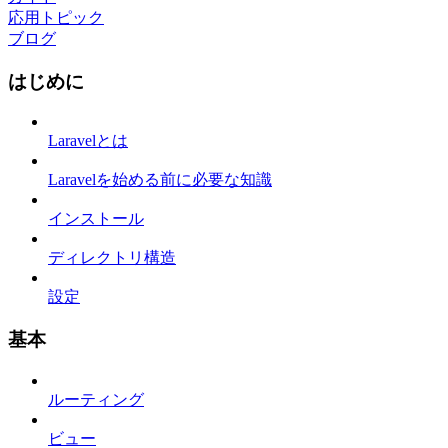
応用トピック
ブログ
はじめに
Laravelとは
Laravelを始める前に必要な知識
インストール
ディレクトリ構造
設定
基本
ルーティング
ビュー