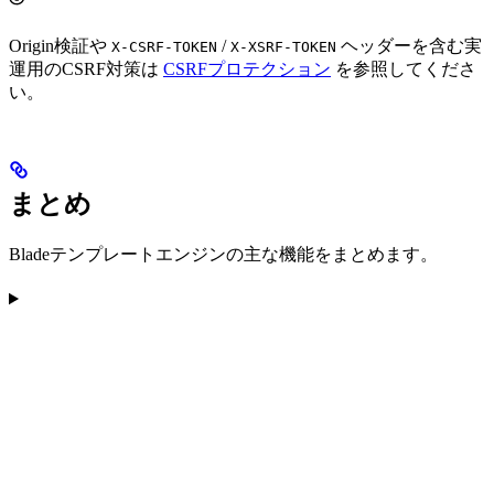
Origin検証や
/
ヘッダーを含む実
X-CSRF-TOKEN
X-XSRF-TOKEN
運用のCSRF対策は
CSRFプロテクション
を参照してくださ
い。
まとめ
Bladeテンプレートエンジンの主な機能をまとめます。