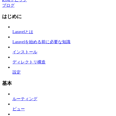
ブログ
はじめに
Laravelとは
Laravelを始める前に必要な知識
インストール
ディレクトリ構造
設定
基本
ルーティング
ビュー