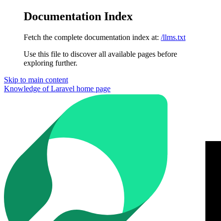
Documentation Index
Fetch the complete documentation index at:
/llms.txt
Use this file to discover all available pages before
exploring further.
Skip to main content
Knowledge of Laravel
home page