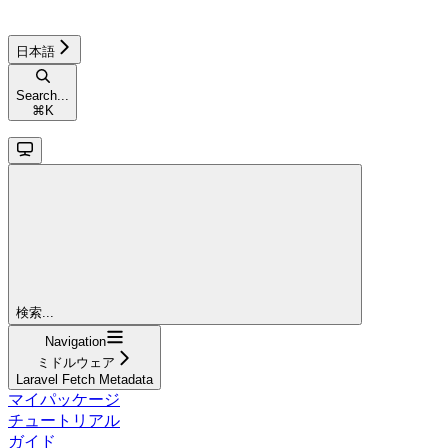
日本語
Search...
⌘
K
検索...
Navigation
ミドルウェア
Laravel Fetch Metadata
マイパッケージ
チュートリアル
ガイド