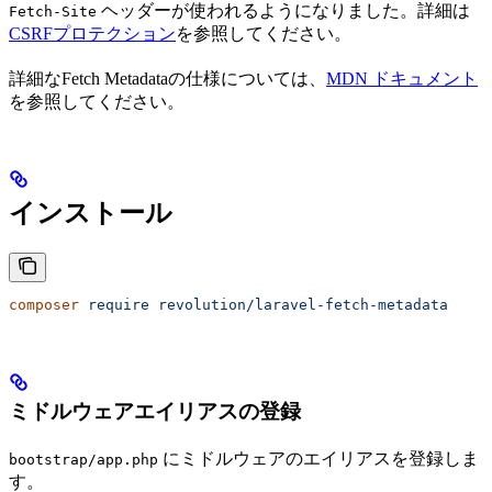
ヘッダーが使われるようになりました。詳細は
Fetch-Site
CSRFプロテクション
を参照してください。
詳細なFetch Metadataの仕様については、
MDN ドキュメント
を参照してください。
インストール
composer
 require
 revolution/laravel-fetch-metadata
ミドルウェアエイリアスの登録
にミドルウェアのエイリアスを登録しま
bootstrap/app.php
す。