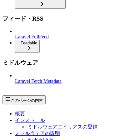
フィード・RSS
Laravel FullFeed
Feedable
ミドルウェア
Laravel Fetch Metadata
このページの内容
概要
インストール
ミドルウェアエイリアスの登録
ミドルウェアの説明
SecFetchSite