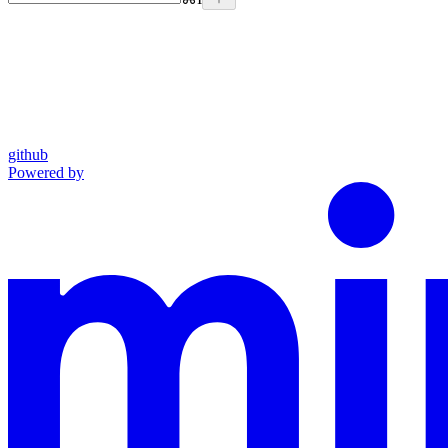
github
Powered by