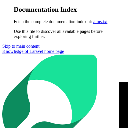
Documentation Index
Fetch the complete documentation index at:
/llms.txt
Use this file to discover all available pages before
exploring further.
Skip to main content
Knowledge of Laravel
home page