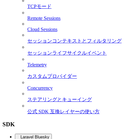
TCPモード
Remote Sessions
Cloud Sessions
セッションコンテキストとフィルタリング
セッションライフサイクルイベント
Telemetry
カスタムプロバイダー
Concurrency
ステアリングとキューイング
公式 SDK 互換レイヤーの使い方
SDK
Laravel Bluesky