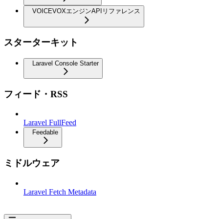
VOICEVOXエンジンAPIリファレンス
スターターキット
Laravel Console Starter
フィード・RSS
Laravel FullFeed
Feedable
ミドルウェア
Laravel Fetch Metadata