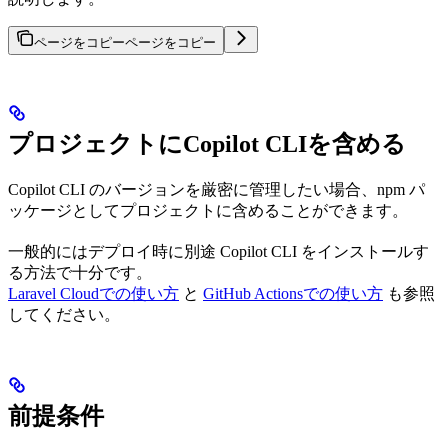
ページをコピー
ページをコピー
プロジェクトにCopilot CLIを含める
Copilot CLI のバージョンを厳密に管理したい場合、npm パ
ッケージとしてプロジェクトに含めることができます。
一般的にはデプロイ時に別途 Copilot CLI をインストールす
る方法で十分です。
Laravel Cloudでの使い方
と
GitHub Actionsでの使い方
も参照
してください。
前提条件