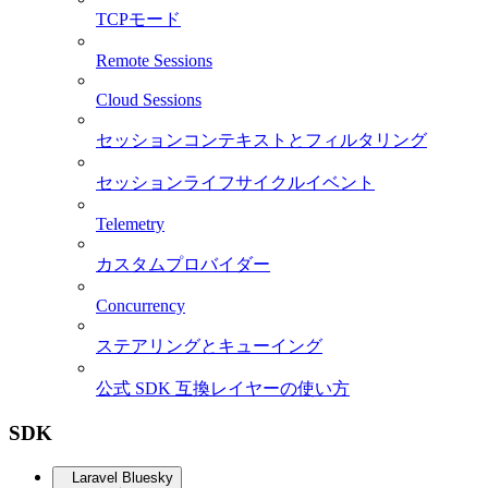
TCPモード
Remote Sessions
Cloud Sessions
セッションコンテキストとフィルタリング
セッションライフサイクルイベント
Telemetry
カスタムプロバイダー
Concurrency
ステアリングとキューイング
公式 SDK 互換レイヤーの使い方
SDK
Laravel Bluesky