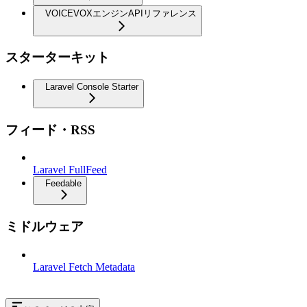
VOICEVOXエンジンAPIリファレンス
スターターキット
Laravel Console Starter
フィード・RSS
Laravel FullFeed
Feedable
ミドルウェア
Laravel Fetch Metadata