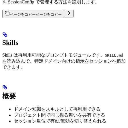
を SessionConfig で管理する方法を説明します。
ページをコピー
ページをコピー
Skills
Skills は再利用可能なプロンプトモジュールです。
SKILL.md
を読み込んで、特定ドメイン向けの指示をセッションへ追加
できます。
概要
ドメイン知識をスキルとして再利用できる
プロジェクト間で同じ振る舞いを共有できる
セッション単位で有効/無効を切り替えられる