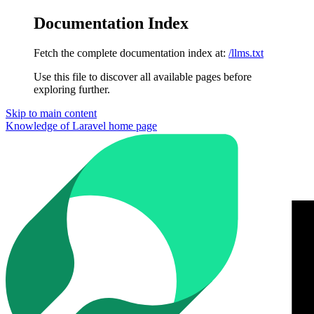
Documentation Index
Fetch the complete documentation index at:
/llms.txt
Use this file to discover all available pages before
exploring further.
Skip to main content
Knowledge of Laravel
home page