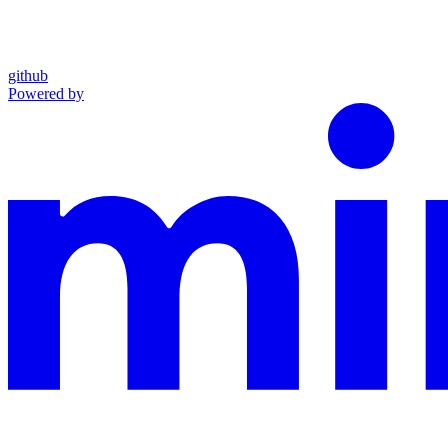
github
Powered by