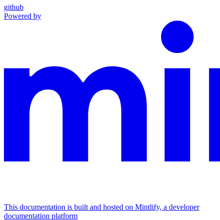
github
Powered by
This documentation is built and hosted on Mintlify, a developer
documentation platform