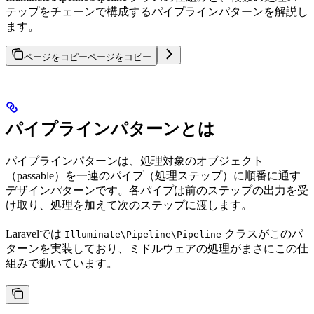
テップをチェーンで構成するパイプラインパターンを解説し
ます。
ページをコピー
ページをコピー
パイプラインパターンとは
パイプラインパターンは、処理対象のオブジェクト
（passable）を一連のパイプ（処理ステップ）に順番に通す
デザインパターンです。各パイプは前のステップの出力を受
け取り、処理を加えて次のステップに渡します。
Laravelでは
クラスがこのパ
Illuminate\Pipeline\Pipeline
ターンを実装しており、ミドルウェアの処理がまさにこの仕
組みで動いています。