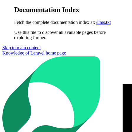
Documentation Index
Fetch the complete documentation index at:
/llms.txt
Use this file to discover all available pages before
exploring further.
Skip to main content
Knowledge of Laravel
home page