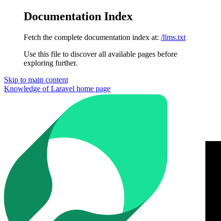
Documentation Index
Fetch the complete documentation index at:
/llms.txt
Use this file to discover all available pages before
exploring further.
Skip to main content
Knowledge of Laravel
home page