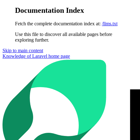
Documentation Index
Fetch the complete documentation index at:
/llms.txt
Use this file to discover all available pages before
exploring further.
Skip to main content
Knowledge of Laravel
home page