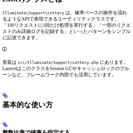
は、確率ベースの操作を流れ
Illuminate\Support\Lottery
るようなAPIで表現できるユーティリティクラスです。
「100リクエストに1回だけ処理を実行する」「一部のリクエ
ストのみ詳細ログを記録する」といったパターンをシンプル
に記述できます。
実装は
にあります。
src/Illuminate/Support/Lottery.php
LaravelはこのクラスをSession GCやキャッシュロックのプル
ーンなど、フレームワーク内部でも活用しています。
基本的な使い方
整数比率で確率を指定する