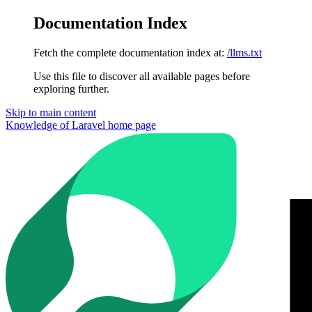
Documentation Index
Fetch the complete documentation index at:
/llms.txt
Use this file to discover all available pages before
exploring further.
Skip to main content
Knowledge of Laravel
home page