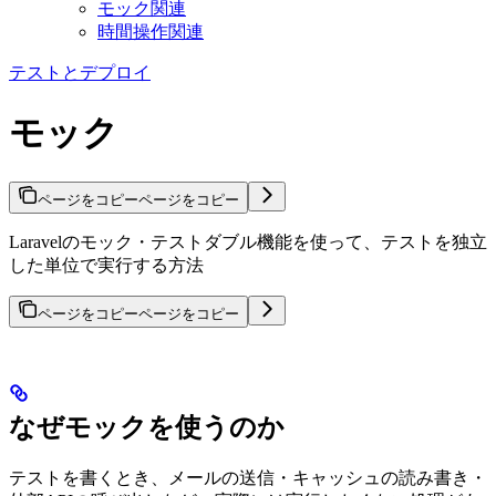
モック関連
時間操作関連
テストとデプロイ
モック
ページをコピー
ページをコピー
Laravelのモック・テストダブル機能を使って、テストを独立
した単位で実行する方法
ページをコピー
ページをコピー
なぜモックを使うのか
テストを書くとき、メールの送信・キャッシュの読み書き・