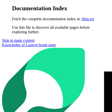
Documentation Index
Fetch the complete documentation index at:
/llms.txt
Use this file to discover all available pages before
exploring further.
Skip to main content
Knowledge of Laravel
home page