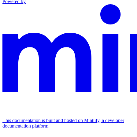
Powered by
This documentation is built and hosted on Mintlify, a developer
documentation platform