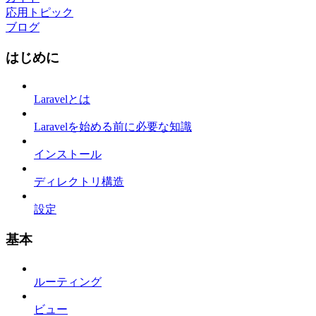
応用トピック
ブログ
はじめに
Laravelとは
Laravelを始める前に必要な知識
インストール
ディレクトリ構造
設定
基本
ルーティング
ビュー