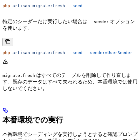
php
 artisan
 migrate:fresh
 --seed
特定のシーダーだけ実行したい場合は
オプション
--seeder
を使います。
php
 artisan
 migrate:fresh
 --seed
 --seeder=UserSeeder
はすべてのテーブルを削除して作り直しま
migrate:fresh
す。既存のデータはすべて失われるため、本番環境では使用
しないでください。
本番環境での実行
本番環境でシーディングを実行しようとすると確認プロンプ