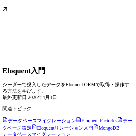
Eloquent入門
シーダーで投入したデータをEloquent ORMで取得・操作す
る方法を学びます。
最終更新日
2026年4月3日
関連トピック
データベースマイグレーション
Eloquent Factories
デー
タベース設定
Eloquentリレーション入門
MongoDB
データベースマイグレーション