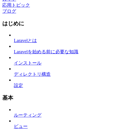
応用トピック
ブログ
はじめに
Laravelとは
Laravelを始める前に必要な知識
インストール
ディレクトリ構造
設定
基本
ルーティング
ビュー