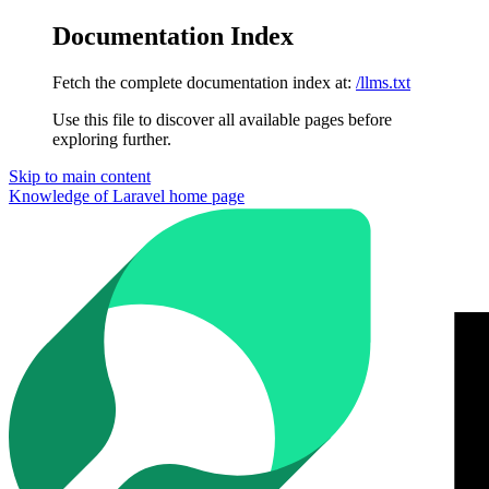
Documentation Index
Fetch the complete documentation index at:
/llms.txt
Use this file to discover all available pages before
exploring further.
Skip to main content
Knowledge of Laravel
home page