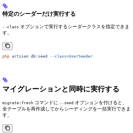
特定のシーダーだけ実行する
オプションで実行するシーダークラスを指定できま
--class
す。
php
 artisan
 db:seed
 --class=UserSeeder
マイグレーションと同時に実行する
コマンドに
オプションを付けると、
migrate:fresh
--seed
全テーブルを再作成してからシーディングを一括実行できま
す。