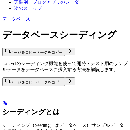
実践例：ブログアプリのシーダー
次のステップ
データベース
データベースシーディング
ページをコピー
ページをコピー
Laravelのシーディング機能を使って開発・テスト用のサンプ
ルデータをデータベースに投入する方法を解説します。
ページをコピー
ページをコピー
シーディングとは
シーディング（Seeding）はデータベースにサンプルデータ