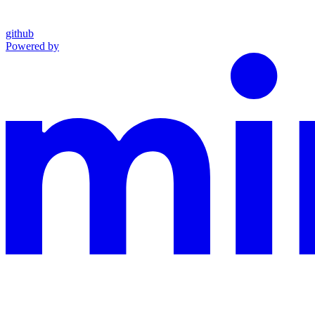
github
Powered by