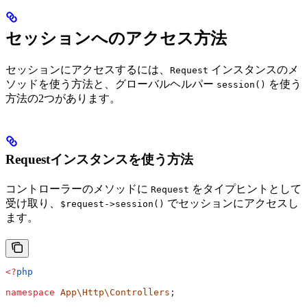
セッションへのアクセス方法
セッションにアクセスするには、
インスタンスのメ
Request
ソッドを使う方法と、グローバルヘルパー
を使う
session()
方法の2つがあります。
Requestインスタンスを使う方法
コントローラーのメソッドに
をタイプヒントとして
Request
受け取り、
でセッションにアクセスし
$request->session()
ます。
<?
php
namespace
 App\Http\Controllers
;