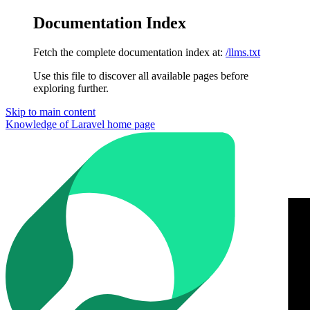
Documentation Index
Fetch the complete documentation index at:
/llms.txt
Use this file to discover all available pages before
exploring further.
Skip to main content
Knowledge of Laravel
home page