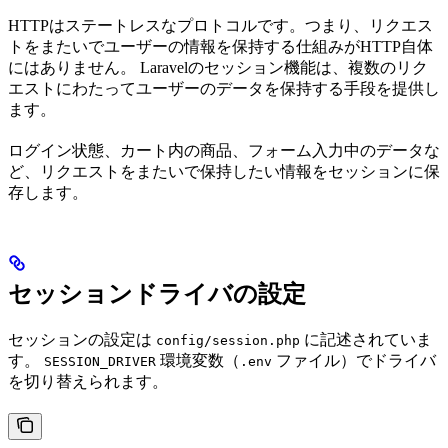
HTTPはステートレスなプロトコルです。つまり、リクエス
トをまたいでユーザーの情報を保持する仕組みがHTTP自体
にはありません。 Laravelのセッション機能は、複数のリク
エストにわたってユーザーのデータを保持する手段を提供し
ます。
ログイン状態、カート内の商品、フォーム入力中のデータな
ど、リクエストをまたいで保持したい情報をセッションに保
存します。
セッションドライバの設定
セッションの設定は
に記述されていま
config/session.php
す。
環境変数（
ファイル）でドライバ
SESSION_DRIVER
.env
を切り替えられます。