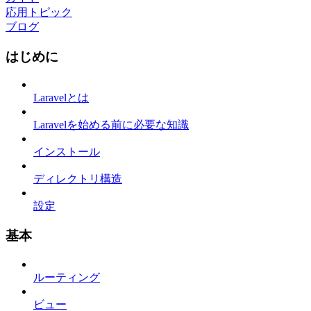
応用トピック
ブログ
はじめに
Laravelとは
Laravelを始める前に必要な知識
インストール
ディレクトリ構造
設定
基本
ルーティング
ビュー