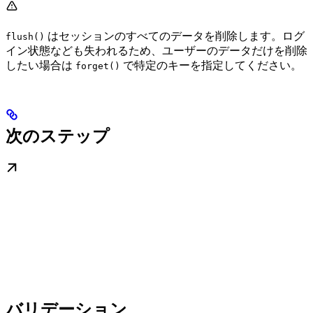
はセッションのすべてのデータを削除します。ログ
flush()
イン状態なども失われるため、ユーザーのデータだけを削除
したい場合は
で特定のキーを指定してください。
forget()
次のステップ
バリデーション