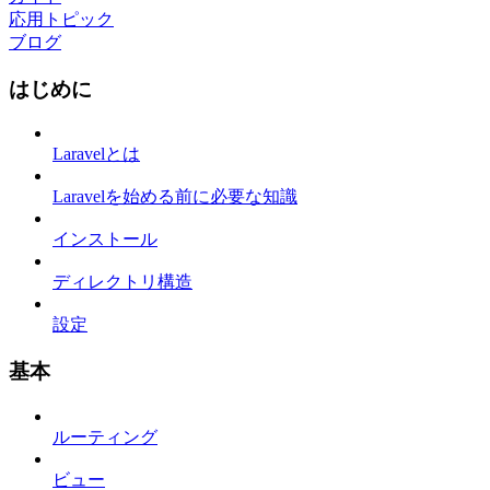
応用トピック
ブログ
はじめに
Laravelとは
Laravelを始める前に必要な知識
インストール
ディレクトリ構造
設定
基本
ルーティング
ビュー