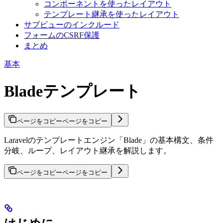
コンポーネントを使ったレイアウト
テンプレート継承を使ったレイアウト
サブビューのインクルード
フォームのCSRF保護
まとめ
基本
Bladeテンプレート
ページをコピー
ページをコピー
Laravelのテンプレートエンジン「Blade」の基本構文、条件
分岐、ループ、レイアウト継承を解説します。
ページをコピー
ページをコピー