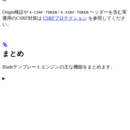
Origin検証や
/
ヘッダーを含む実
X-CSRF-TOKEN
X-XSRF-TOKEN
運用のCSRF対策は
CSRFプロテクション
を参照してくださ
い。
まとめ
Bladeテンプレートエンジンの主な機能をまとめます。