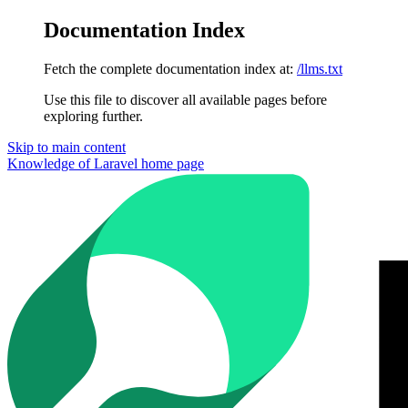
Documentation Index
Fetch the complete documentation index at:
/llms.txt
Use this file to discover all available pages before
exploring further.
Skip to main content
Knowledge of Laravel
home page