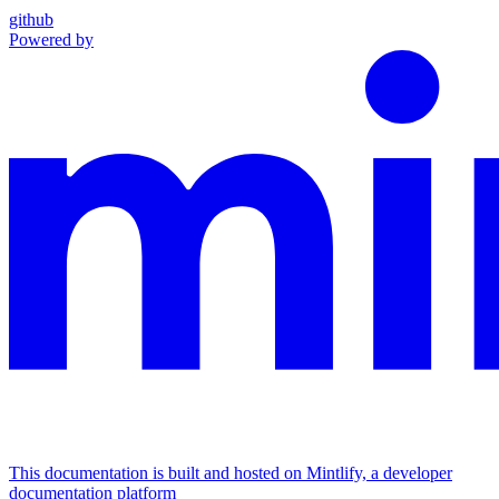
github
Powered by
This documentation is built and hosted on Mintlify, a developer
documentation platform