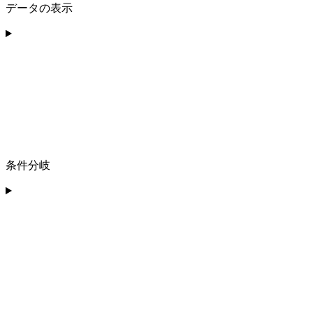
データの表示
条件分岐