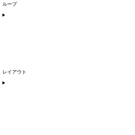
ループ
レイアウト