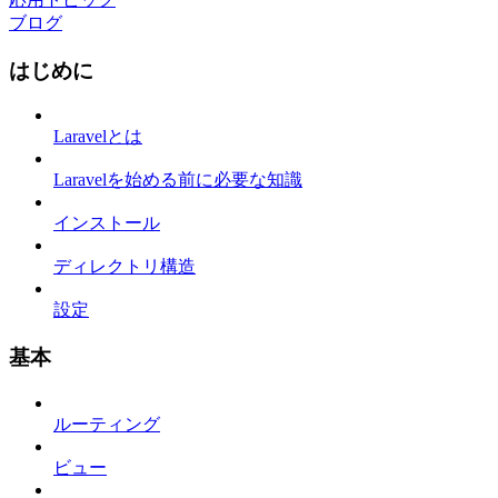
ブログ
はじめに
Laravelとは
Laravelを始める前に必要な知識
インストール
ディレクトリ構造
設定
基本
ルーティング
ビュー