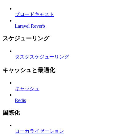
ブロードキャスト
Laravel Reverb
スケジューリング
タスクスケジューリング
キャッシュと最適化
キャッシュ
Redis
国際化
ローカライゼーション