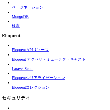
ページネーション
MongoDB
検索
Eloquent
Eloquent APIリソース
Eloquent アクセサ・ミューテタ・キャスト
Laravel Scout
Eloquentシリアライゼーション
Eloquentコレクション
セキュリティ