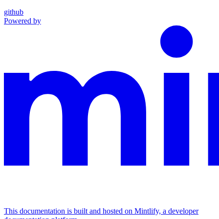
github
Powered by
This documentation is built and hosted on Mintlify, a developer