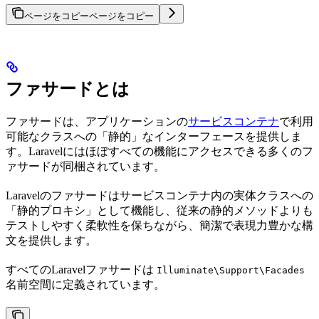
ページをコピー
ページをコピー
ファサードとは
ファサードは、アプリケーションの
サービスコンテナ
で利用
可能なクラスへの「静的」なインターフェースを提供しま
す。Laravelにはほぼすべての機能にアクセスできる多くのフ
ァサードが同梱されています。
Laravelのファサードはサービスコンテナ内の実体クラスへの
「静的プロキシ」として機能し、従来の静的メソッドよりも
テストしやすく柔軟性を保ちながら、簡潔で表現力豊かな構
文を提供します。
すべてのLaravelファサードは
Illuminate\Support\Facades
名前空間に定義されています。