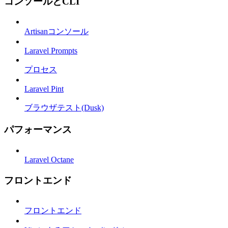
コンソールとCLI
Artisanコンソール
Laravel Prompts
プロセス
Laravel Pint
ブラウザテスト(Dusk)
パフォーマンス
Laravel Octane
フロントエンド
フロントエンド