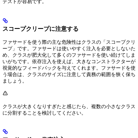
テストが容易です。
スコープクリープに注意する
ファサードを使う際の主な危険性はクラスの「スコープクリ
ープ」です。ファサードは使いやすく注入を必要としないた
め、クラスが肥大化して多くのファサードを使い続けてしま
いがちです。依存注入を使えば、大きなコンストラクターが
視覚的なフィードバックを与えてくれます。ファサードを使
う場合は、クラスのサイズに注意して責務の範囲を狭く保ち
ましょう。
クラスが大きくなりすぎたと感じたら、複数の小さなクラス
に分割することを検討してください。