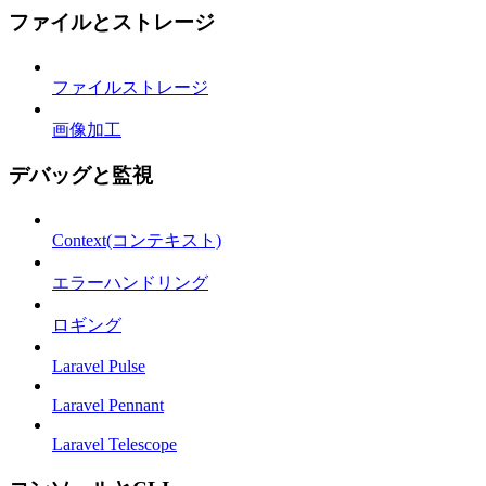
ファイルとストレージ
ファイルストレージ
画像加工
デバッグと監視
Context(コンテキスト)
エラーハンドリング
ロギング
Laravel Pulse
Laravel Pennant
Laravel Telescope