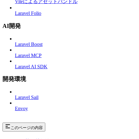
Viteによるアセットバンドル
Laravel Folio
AI開発
Laravel Boost
Laravel MCP
Laravel AI SDK
開発環境
Laravel Sail
Envoy
このページの内容