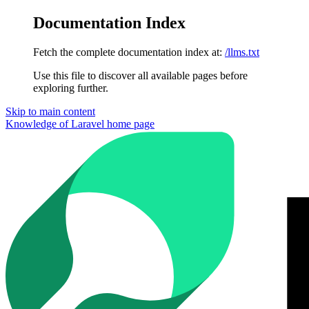
Documentation Index
Fetch the complete documentation index at:
/llms.txt
Use this file to discover all available pages before
exploring further.
Skip to main content
Knowledge of Laravel
home page