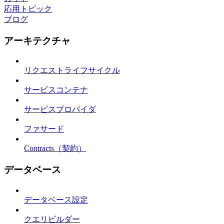
応用トピック
ブログ
アーキテクチャ
リクエストライフサイクル
サービスコンテナ
サービスプロバイダ
ファサード
Contracts（契約）
データベース
データベース設定
クエリビルダー