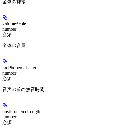
全体の抑揚
volumeScale
number
必須
全体の音量
prePhonemeLength
number
必須
音声の前の無音時間
postPhonemeLength
number
必須