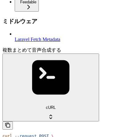
Feedable
ミドルウェア
Laravel Fetch Metadata
複数まとめて音声合成する
cURL
curl
 --request
 POST
 \