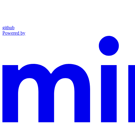
github
Powered by