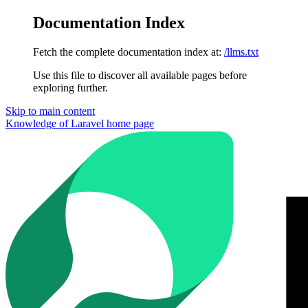
Documentation Index
Fetch the complete documentation index at:
/llms.txt
Use this file to discover all available pages before
exploring further.
Skip to main content
Knowledge of Laravel
home page