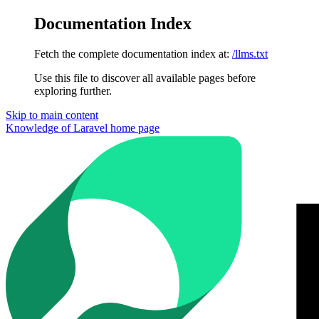
Documentation Index
Fetch the complete documentation index at:
/llms.txt
Use this file to discover all available pages before
exploring further.
Skip to main content
Knowledge of Laravel
home page