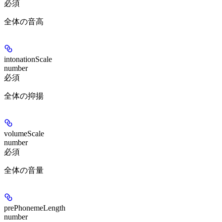
必須
全体の音高
intonationScale
number
必須
全体の抑揚
volumeScale
number
必須
全体の音量
prePhonemeLength
number