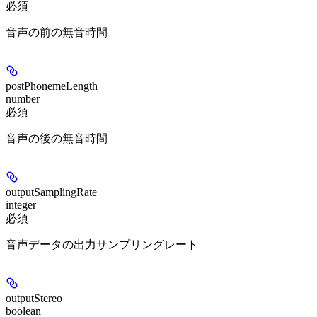
必須
音声の前の無音時間
postPhonemeLength
number
必須
音声の後の無音時間
outputSamplingRate
integer
必須
音声データの出力サンプリングレート
outputStereo
boolean