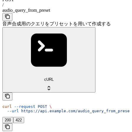
/
audio_query_from_preset
音声合成用のクエリをプリセットを用いて作成する
cURL
curl
 --request
 POST
 \
  --url
 https://api.example.com/audio_query_from_preset
200
422