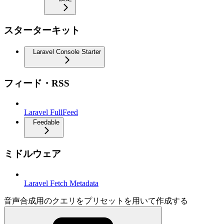
スターターキット
Laravel Console Starter
フィード・RSS
Laravel FullFeed
Feedable
ミドルウェア
Laravel Fetch Metadata
音声合成用のクエリをプリセットを用いて作成する