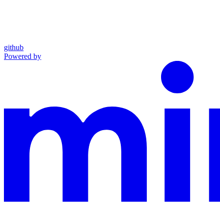
github
Powered by