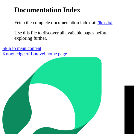
Documentation Index
Fetch the complete documentation index at:
/llms.txt
Use this file to discover all available pages before
exploring further.
Skip to main content
Knowledge of Laravel
home page