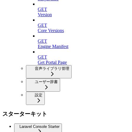
GET
Version
GET
Core Versions
GET
Engine Manifest
GET
Get Portal Page
音声ライブラリ管理
ユーザー辞書
設定
スターターキット
Laravel Console Starter