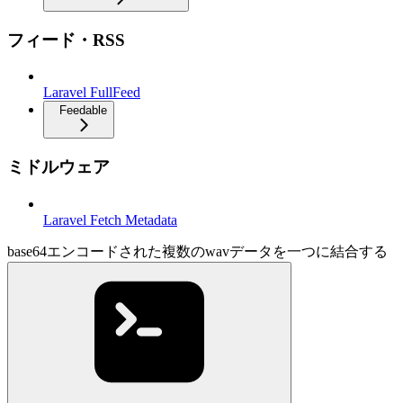
フィード・RSS
Laravel FullFeed
Feedable
ミドルウェア
Laravel Fetch Metadata
base64エンコードされた複数のwavデータを一つに結合する