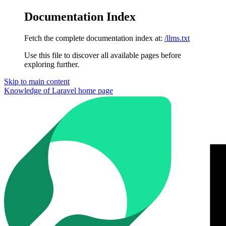
Documentation Index
Fetch the complete documentation index at:
/llms.txt
Use this file to discover all available pages before
exploring further.
Skip to main content
Knowledge of Laravel
home page