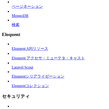
ページネーション
MongoDB
検索
Eloquent
Eloquent APIリソース
Eloquent アクセサ・ミューテタ・キャスト
Laravel Scout
Eloquentシリアライゼーション
Eloquentコレクション
セキュリティ