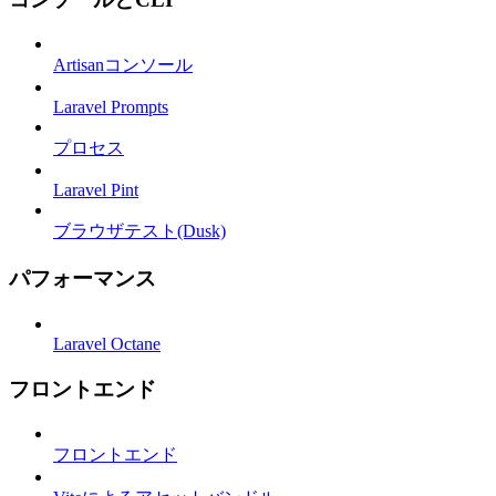
Artisanコンソール
Laravel Prompts
プロセス
Laravel Pint
ブラウザテスト(Dusk)
パフォーマンス
Laravel Octane
フロントエンド
フロントエンド