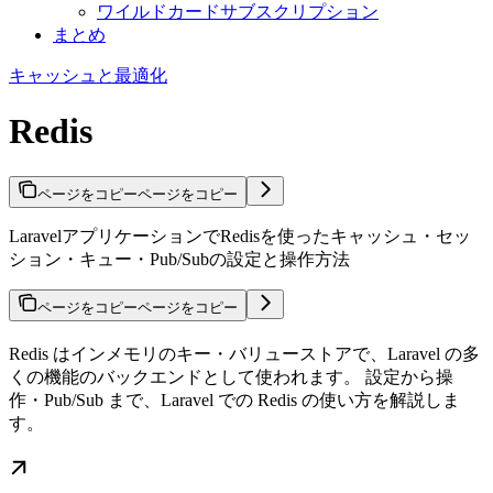
ワイルドカードサブスクリプション
まとめ
キャッシュと最適化
Redis
ページをコピー
ページをコピー
LaravelアプリケーションでRedisを使ったキャッシュ・セッ
ション・キュー・Pub/Subの設定と操作方法
ページをコピー
ページをコピー
Redis はインメモリのキー・バリューストアで、Laravel の多
くの機能のバックエンドとして使われます。 設定から操
作・Pub/Sub まで、Laravel での Redis の使い方を解説しま
す。