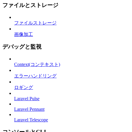
ファイルとストレージ
ファイルストレージ
画像加工
デバッグと監視
Context(コンテキスト)
エラーハンドリング
ロギング
Laravel Pulse
Laravel Pennant
Laravel Telescope
コンソールとCLI