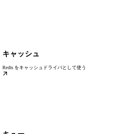
キャッシュ
Redis をキャッシュドライバとして使う