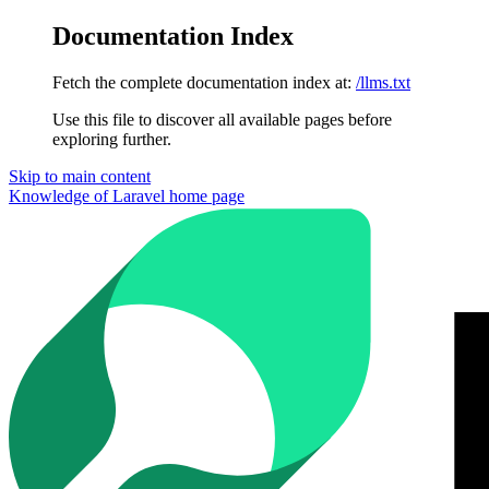
Documentation Index
Fetch the complete documentation index at:
/llms.txt
Use this file to discover all available pages before
exploring further.
Skip to main content
Knowledge of Laravel
home page