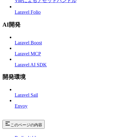
Viteによるアセットバンドル
Laravel Folio
AI開発
Laravel Boost
Laravel MCP
Laravel AI SDK
開発環境
Laravel Sail
Envoy
このページの内容