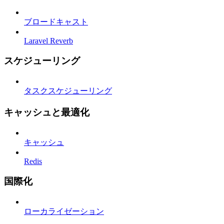
ブロードキャスト
Laravel Reverb
スケジューリング
タスクスケジューリング
キャッシュと最適化
キャッシュ
Redis
国際化
ローカライゼーション