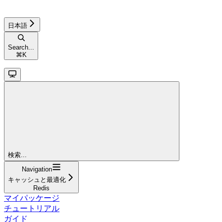
日本語
Search...
⌘
K
検索...
Navigation
キャッシュと最適化
Redis
マイパッケージ
チュートリアル
ガイド