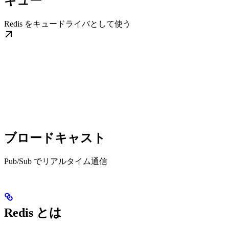
キュー
Redis をキュードライバとして使う
ブロードキャスト
Pub/Sub でリアルタイム通信
Redis とは