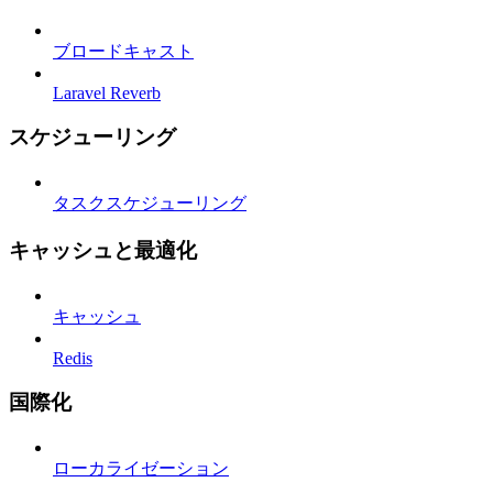
ブロードキャスト
Laravel Reverb
スケジューリング
タスクスケジューリング
キャッシュと最適化
キャッシュ
Redis
国際化
ローカライゼーション