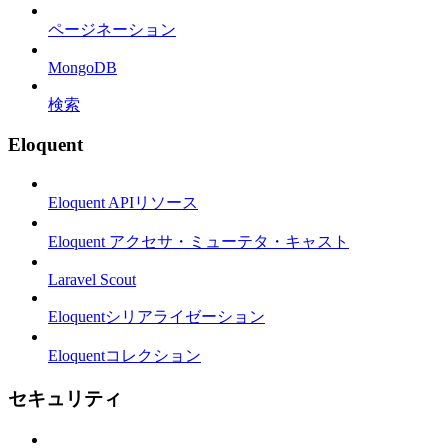
ページネーション
MongoDB
検索
Eloquent
Eloquent APIリソース
Eloquent アクセサ・ミューテタ・キャスト
Laravel Scout
Eloquentシリアライゼーション
Eloquentコレクション
セキュリティ