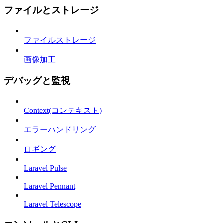
ファイルとストレージ
ファイルストレージ
画像加工
デバッグと監視
Context(コンテキスト)
エラーハンドリング
ロギング
Laravel Pulse
Laravel Pennant
Laravel Telescope