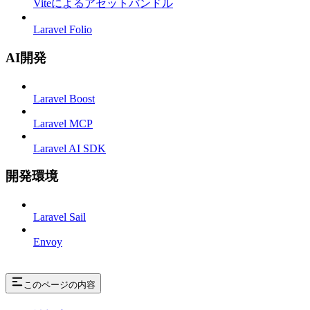
Viteによるアセットバンドル
Laravel Folio
AI開発
Laravel Boost
Laravel MCP
Laravel AI SDK
開発環境
Laravel Sail
Envoy
このページの内容