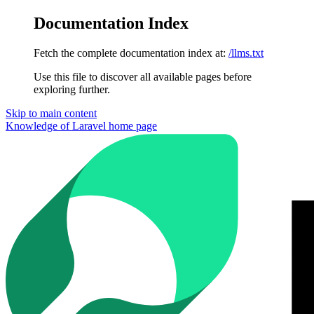
Documentation Index
Fetch the complete documentation index at:
/llms.txt
Use this file to discover all available pages before
exploring further.
Skip to main content
Knowledge of Laravel
home page