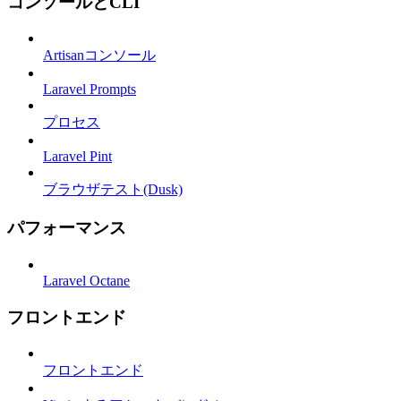
コンソールとCLI
Artisanコンソール
Laravel Prompts
プロセス
Laravel Pint
ブラウザテスト(Dusk)
パフォーマンス
Laravel Octane
フロントエンド
フロントエンド