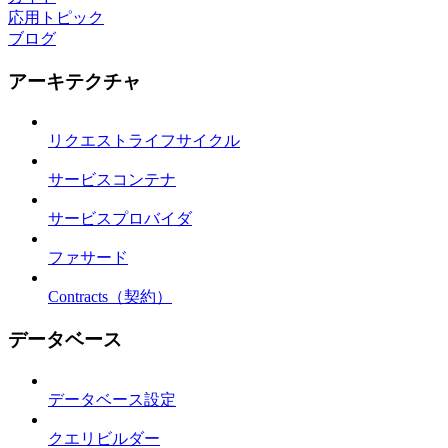
応用トピック
ブログ
アーキテクチャ
リクエストライフサイクル
サービスコンテナ
サービスプロバイダ
ファサード
Contracts（契約）
データベース
データベース設定
クエリビルダー