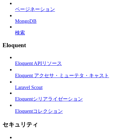
ページネーション
MongoDB
検索
Eloquent
Eloquent APIリソース
Eloquent アクセサ・ミューテタ・キャスト
Laravel Scout
Eloquentシリアライゼーション
Eloquentコレクション
セキュリティ