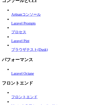
コンソールとCLI
Artisanコンソール
Laravel Prompts
プロセス
Laravel Pint
ブラウザテスト(Dusk)
パフォーマンス
Laravel Octane
フロントエンド
フロントエンド