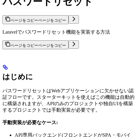
パスワードリセット
ページをコピー
ページをコピー
Laravelでパスワードリセット機能を実装する方法
ページをコピー
ページをコピー
はじめに
パスワードリセットはWebアプリケーションに欠かせない認
証フローです。スターターキットを使えばこの機能は自動的
に構築されますが、APIのみのプロジェクトや独自UIを構築
するプロジェクトでは手動実装が必要です。
手動実装が必要なケース:
API専用バックエンド(フロントエンドがSPA・モバイ