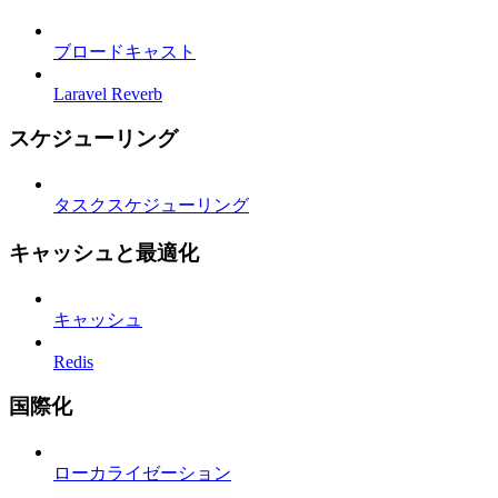
ブロードキャスト
Laravel Reverb
スケジューリング
タスクスケジューリング
キャッシュと最適化
キャッシュ
Redis
国際化
ローカライゼーション