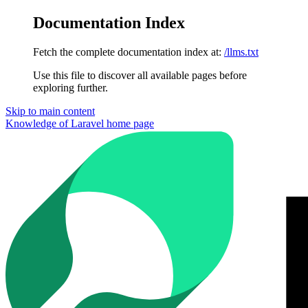
Documentation Index
Fetch the complete documentation index at:
/llms.txt
Use this file to discover all available pages before
exploring further.
Skip to main content
Knowledge of Laravel
home page