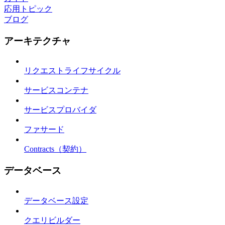
応用トピック
ブログ
アーキテクチャ
リクエストライフサイクル
サービスコンテナ
サービスプロバイダ
ファサード
Contracts（契約）
データベース
データベース設定
クエリビルダー