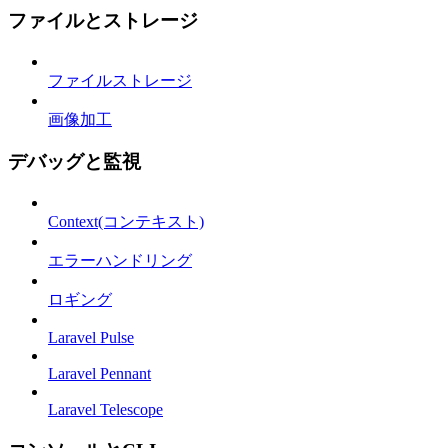
ファイルとストレージ
ファイルストレージ
画像加工
デバッグと監視
Context(コンテキスト)
エラーハンドリング
ロギング
Laravel Pulse
Laravel Pennant
Laravel Telescope