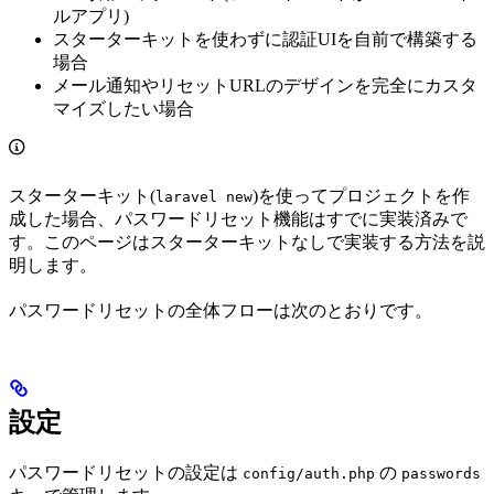
ルアプリ)
スターターキットを使わずに認証UIを自前で構築する
場合
メール通知やリセットURLのデザインを完全にカスタ
マイズしたい場合
スターターキット(
)を使ってプロジェクトを作
laravel new
成した場合、パスワードリセット機能はすでに実装済みで
す。このページはスターターキットなしで実装する方法を説
明します。
パスワードリセットの全体フローは次のとおりです。
設定
パスワードリセットの設定は
の
config/auth.php
passwords