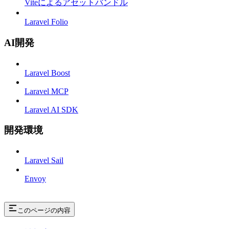
Viteによるアセットバンドル
Laravel Folio
AI開発
Laravel Boost
Laravel MCP
Laravel AI SDK
開発環境
Laravel Sail
Envoy
このページの内容