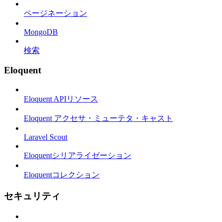
ページネーション
MongoDB
検索
Eloquent
Eloquent APIリソース
Eloquent アクセサ・ミューテタ・キャスト
Laravel Scout
Eloquentシリアライゼーション
Eloquentコレクション
セキュリティ