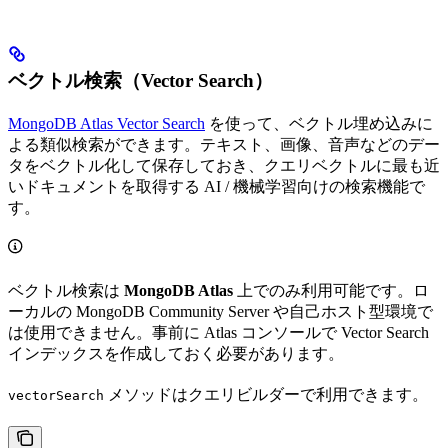
ベクトル検索（Vector Search）
MongoDB Atlas Vector Search
を使って、ベクトル埋め込みに
よる類似検索ができます。テキスト、画像、音声などのデー
タをベクトル化して保存しておき、クエリベクトルに最も近
いドキュメントを取得する AI / 機械学習向けの検索機能で
す。
ベクトル検索は
MongoDB Atlas
上でのみ利用可能です。ロ
ーカルの MongoDB Community Server や自己ホスト型環境で
は使用できません。事前に Atlas コンソールで Vector Search
インデックスを作成しておく必要があります。
メソッドはクエリビルダーで利用できます。
vectorSearch