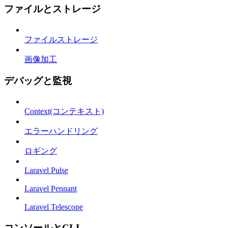
ファイルとストレージ
ファイルストレージ
画像加工
デバッグと監視
Context(コンテキスト)
エラーハンドリング
ロギング
Laravel Pulse
Laravel Pennant
Laravel Telescope
コンソールとCLI