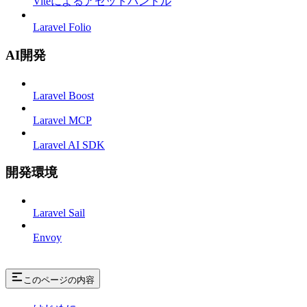
Viteによるアセットバンドル
Laravel Folio
AI開発
Laravel Boost
Laravel MCP
Laravel AI SDK
開発環境
Laravel Sail
Envoy
このページの内容