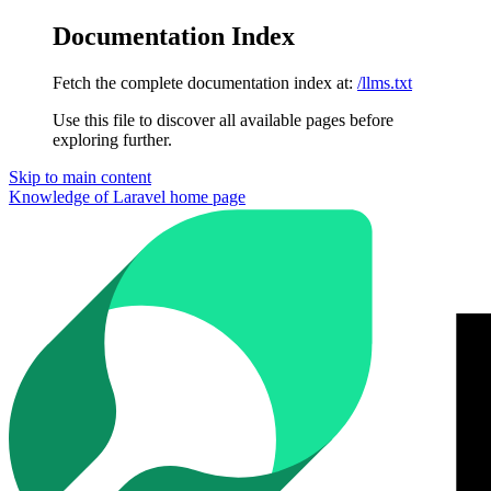
Documentation Index
Fetch the complete documentation index at:
/llms.txt
Use this file to discover all available pages before
exploring further.
Skip to main content
Knowledge of Laravel
home page