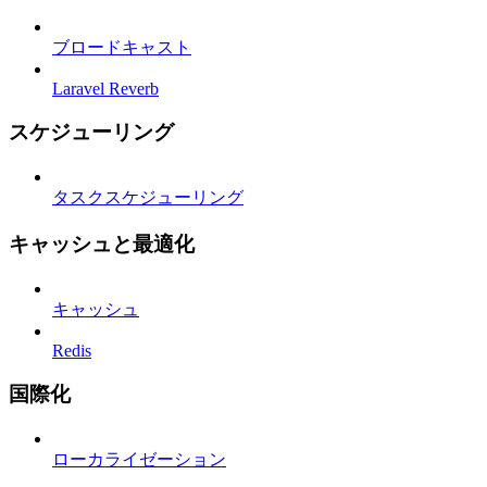
ブロードキャスト
Laravel Reverb
スケジューリング
タスクスケジューリング
キャッシュと最適化
キャッシュ
Redis
国際化
ローカライゼーション