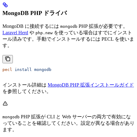
MongoDB PHP ドライバ
MongoDB に接続するには
PHP 拡張が必要です。
mongodb
Laravel Herd
や
を使っている場合はすでにインスト
php.new
ール済みです。手動でインストールするには PECL を使いま
す。
pecl
 install
 mongodb
インストール詳細は
MongoDB PHP 拡張インストールガイド
を参照してください。
PHP 拡張が CLI と Web サーバーの両方で有効にな
mongodb
っていることを確認してください。設定が異なる場合があり
ます。