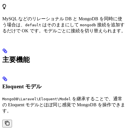
MySQL などのリレーショナル DB と MongoDB を同時に使
う場合は、
はそのままにして
接続を追加す
default
mongodb
るだけで OK です。モデルごとに接続を切り替えられます。
主要機能
Eloquent モデル
を継承することで、通常
MongoDB\Laravel\Eloquent\Model
の Eloquent モデルとほぼ同じ感覚で MongoDB を操作できま
す。