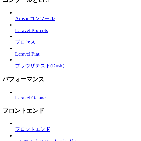
Artisanコンソール
Laravel Prompts
プロセス
Laravel Pint
ブラウザテスト(Dusk)
パフォーマンス
Laravel Octane
フロントエンド
フロントエンド