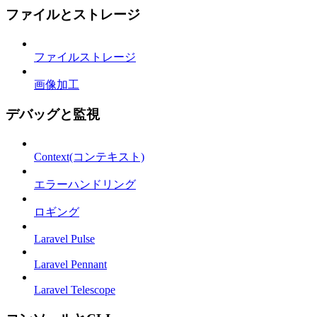
ファイルとストレージ
ファイルストレージ
画像加工
デバッグと監視
Context(コンテキスト)
エラーハンドリング
ロギング
Laravel Pulse
Laravel Pennant
Laravel Telescope