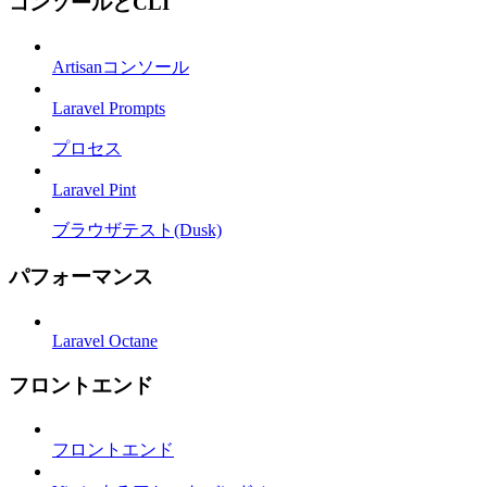
コンソールとCLI
Artisanコンソール
Laravel Prompts
プロセス
Laravel Pint
ブラウザテスト(Dusk)
パフォーマンス
Laravel Octane
フロントエンド
フロントエンド