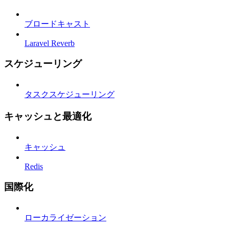
ブロードキャスト
Laravel Reverb
スケジューリング
タスクスケジューリング
キャッシュと最適化
キャッシュ
Redis
国際化
ローカライゼーション