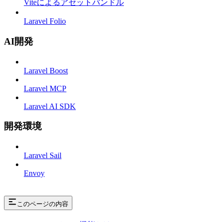
Viteによるアセットバンドル
Laravel Folio
AI開発
Laravel Boost
Laravel MCP
Laravel AI SDK
開発環境
Laravel Sail
Envoy
このページの内容