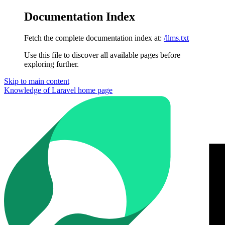
Documentation Index
Fetch the complete documentation index at:
/llms.txt
Use this file to discover all available pages before
exploring further.
Skip to main content
Knowledge of Laravel
home page