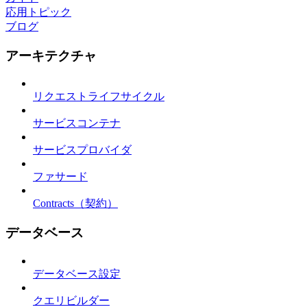
応用トピック
ブログ
アーキテクチャ
リクエストライフサイクル
サービスコンテナ
サービスプロバイダ
ファサード
Contracts（契約）
データベース
データベース設定
クエリビルダー