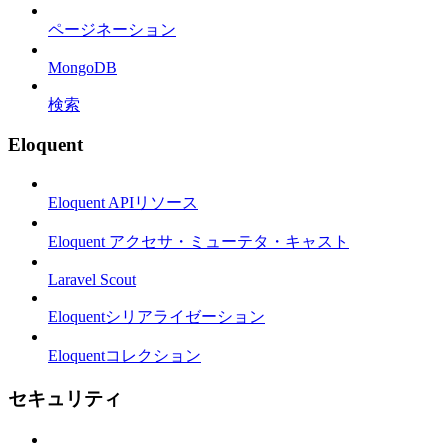
ページネーション
MongoDB
検索
Eloquent
Eloquent APIリソース
Eloquent アクセサ・ミューテタ・キャスト
Laravel Scout
Eloquentシリアライゼーション
Eloquentコレクション
セキュリティ