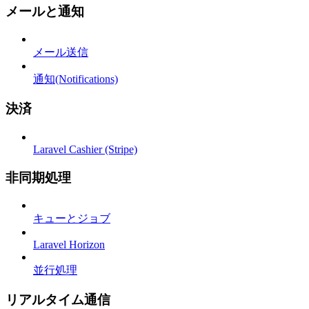
メールと通知
メール送信
通知(Notifications)
決済
Laravel Cashier (Stripe)
非同期処理
キューとジョブ
Laravel Horizon
並行処理
リアルタイム通信