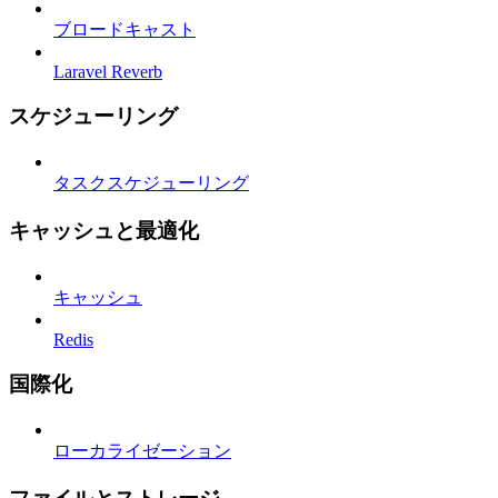
ブロードキャスト
Laravel Reverb
スケジューリング
タスクスケジューリング
キャッシュと最適化
キャッシュ
Redis
国際化
ローカライゼーション