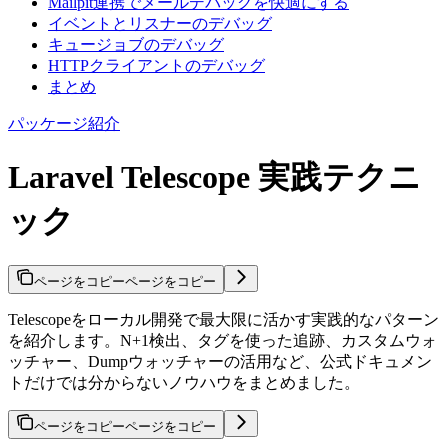
Mailpit連携でメールデバッグを快適にする
イベントとリスナーのデバッグ
キュージョブのデバッグ
HTTPクライアントのデバッグ
まとめ
パッケージ紹介
Laravel Telescope 実践テクニ
ック
ページをコピー
ページをコピー
Telescopeをローカル開発で最大限に活かす実践的なパターン
を紹介します。N+1検出、タグを使った追跡、カスタムウォ
ッチャー、Dumpウォッチャーの活用など、公式ドキュメン
トだけでは分からないノウハウをまとめました。
ページをコピー
ページをコピー