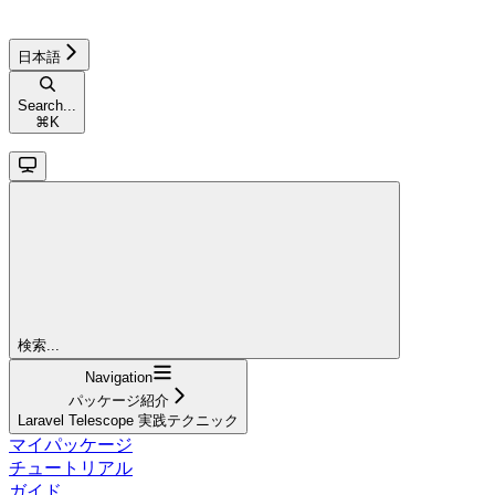
日本語
Search...
⌘
K
検索...
Navigation
パッケージ紹介
Laravel Telescope 実践テクニック
マイパッケージ
チュートリアル
ガイド