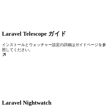
Laravel Telescope ガイド
インストールとウォッチャー設定の詳細はガイドページを参
照してください。
Laravel Nightwatch