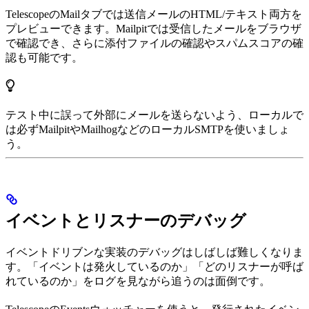
TelescopeのMailタブでは送信メールのHTML/テキスト両方を
プレビューできます。Mailpitでは受信したメールをブラウザ
で確認でき、さらに添付ファイルの確認やスパムスコアの確
認も可能です。
テスト中に誤って外部にメールを送らないよう、ローカルで
は必ずMailpitやMailhogなどのローカルSMTPを使いましょ
う。
イベントとリスナーのデバッグ
イベントドリブンな実装のデバッグはしばしば難しくなりま
す。「イベントは発火しているのか」「どのリスナーが呼ば
れているのか」をログを見ながら追うのは面倒です。