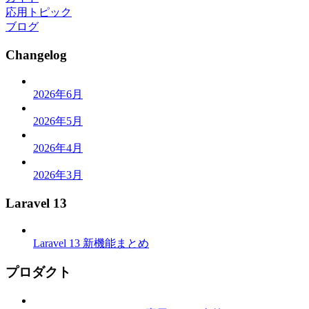
応用トピック
ブログ
Changelog
2026年6月
2026年5月
2026年4月
2026年3月
Laravel 13
Laravel 13 新機能まとめ
プロダクト