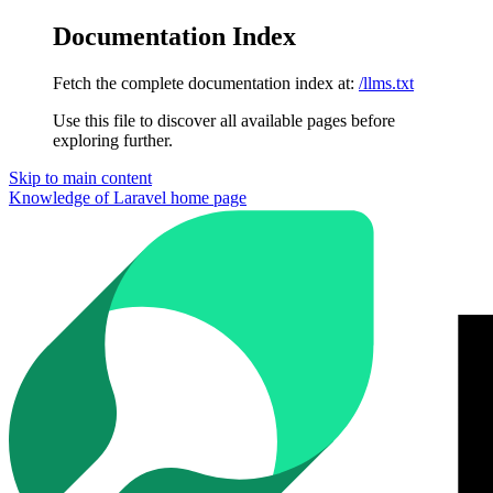
Documentation Index
Fetch the complete documentation index at:
/llms.txt
Use this file to discover all available pages before
exploring further.
Skip to main content
Knowledge of Laravel
home page