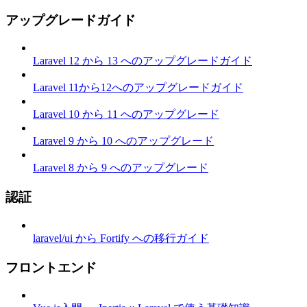
アップグレードガイド
Laravel 12 から 13 へのアップグレードガイド
Laravel 11から12へのアップグレードガイド
Laravel 10 から 11 へのアップグレード
Laravel 9 から 10 へのアップグレード
Laravel 8 から 9 へのアップグレード
認証
laravel/ui から Fortify への移行ガイド
フロントエンド