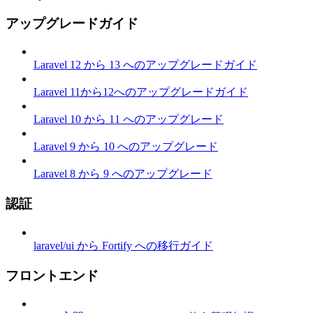
アップグレードガイド
Laravel 12 から 13 へのアップグレードガイド
Laravel 11から12へのアップグレードガイド
Laravel 10 から 11 へのアップグレード
Laravel 9 から 10 へのアップグレード
Laravel 8 から 9 へのアップグレード
認証
laravel/ui から Fortify への移行ガイド
フロントエンド