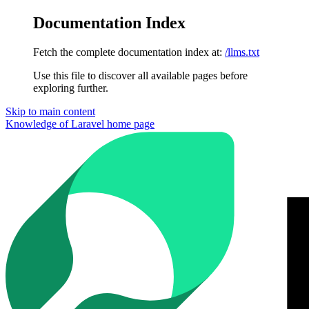
Documentation Index
Fetch the complete documentation index at:
/llms.txt
Use this file to discover all available pages before
exploring further.
Skip to main content
Knowledge of Laravel
home page