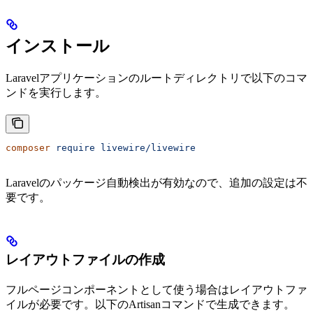
インストール
Laravelアプリケーションのルートディレクトリで以下のコマ
ンドを実行します。
composer
 require
 livewire/livewire
Laravelのパッケージ自動検出が有効なので、追加の設定は不
要です。
レイアウトファイルの作成
フルページコンポーネントとして使う場合はレイアウトファ
イルが必要です。以下のArtisanコマンドで生成できます。