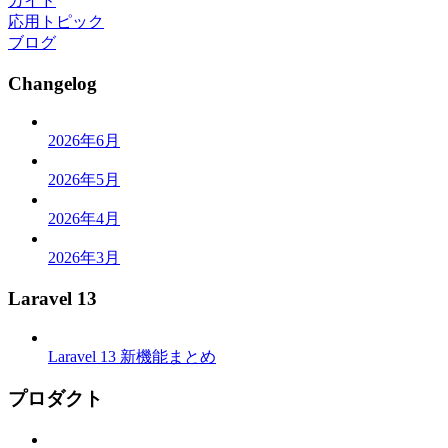
ガイド
応用トピック
ブログ
Changelog
2026年6月
2026年5月
2026年4月
2026年3月
Laravel 13
Laravel 13 新機能まとめ
プロダクト