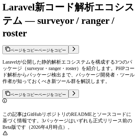
Laravel新コード解析エコシス
テム — surveyor / ranger /
roster
ページをコピー
ページをコピー
Laravelが公開した静的解析エコシステムを構成する3つのパ
ッケージ（surveyor・ranger・roster）を紹介します。PHPコー
ド解析からパッケージ検出まで、パッケージ開発者・ツール
作者が知っておくべき新ツール群を解説します。
ページをコピー
ページをコピー
この記事はGitHubリポジトリのREADMEとソースコードに
基づく情報です。3パッケージはいずれも正式リリース前の
Beta版です（2026年4月時点）。