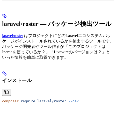
laravel/roster — パッケージ検出ツール
laravel/roster
はプロジェクトにどのLaravelエコシステムパッ
ケージがインストールされているかを検出するツールです。
パッケージ開発者やツール作者が「このプロジェクトは
Inertiaを使っているか？」「Livewireのバージョンは？」と
いった情報を簡単に取得できます。
インストール
composer
 require
 laravel/roster
 --dev