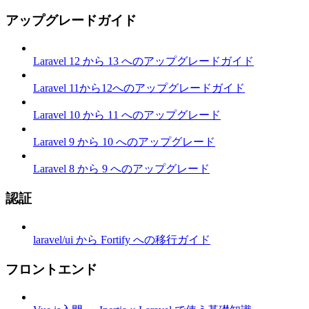
アップグレードガイド
Laravel 12 から 13 へのアップグレードガイド
Laravel 11から12へのアップグレードガイド
Laravel 10 から 11 へのアップグレード
Laravel 9 から 10 へのアップグレード
Laravel 8 から 9 へのアップグレード
認証
laravel/ui から Fortify への移行ガイド
フロントエンド