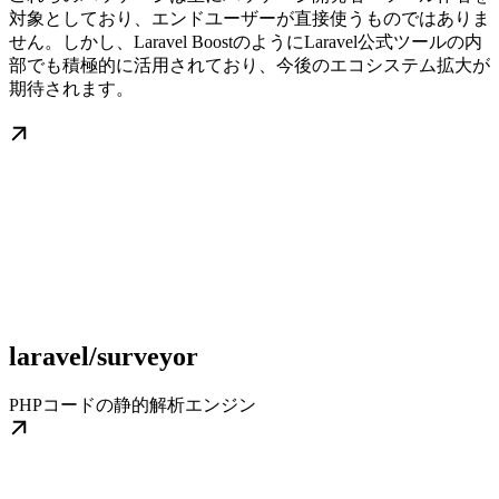
対象としており、エンドユーザーが直接使うものではありま
せん。しかし、Laravel BoostのようにLaravel公式ツールの内
部でも積極的に活用されており、今後のエコシステム拡大が
期待されます。
laravel/surveyor
PHPコードの静的解析エンジン