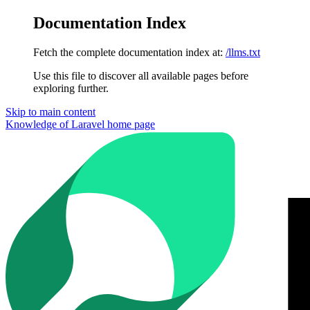
Documentation Index
Fetch the complete documentation index at:
/llms.txt
Use this file to discover all available pages before
exploring further.
Skip to main content
Knowledge of Laravel
home page