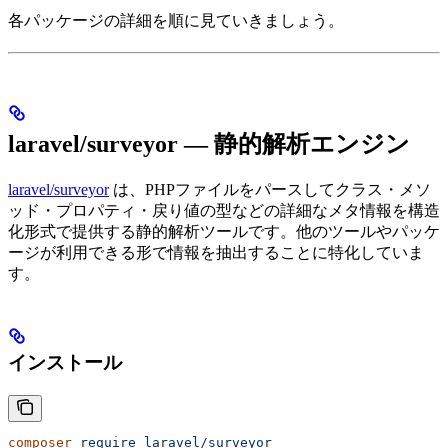
各パッケージの詳細を順に見ていきましょう。
laravel/surveyor — 静的解析エンジン
laravel/surveyor
は、PHPファイルをパースしてクラス・メソ
ッド・プロパティ・戻り値の型などの詳細なメタ情報を構造
化形式で提供する静的解析ツールです。他のツールやパッケ
ージが利用できる形で情報を抽出することに特化していま
す。
インストール
composer
 require
 laravel/surveyor