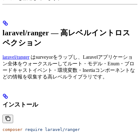
laravel/ranger — 高レベルイントロス
ペクション
laravel/ranger
はsurveyorをラップし、Laravelアプリケーショ
ン全体をウォークスルーしてルート・モデル・Enum・ブロ
ードキャストイベント・環境変数・Inertiaコンポーネントな
どの情報を収集する高レベルライブラリです。
インストール
composer
 require
 laravel/ranger