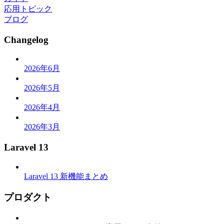
応用トピック
ブログ
Changelog
2026年6月
2026年5月
2026年4月
2026年3月
Laravel 13
Laravel 13 新機能まとめ
プロダクト