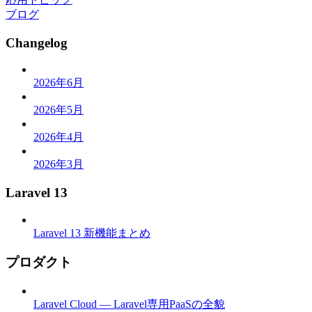
ブログ
Changelog
2026年6月
2026年5月
2026年4月
2026年3月
Laravel 13
Laravel 13 新機能まとめ
プロダクト
Laravel Cloud — Laravel専用PaaSの全貌