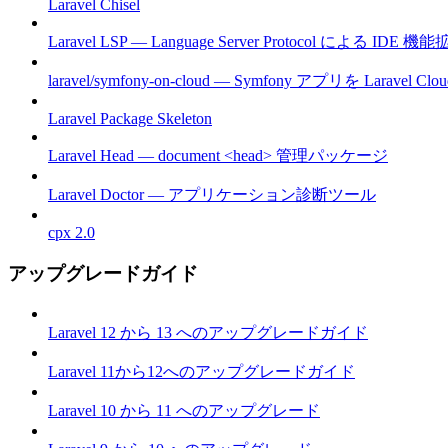
Laravel Chisel
Laravel LSP — Language Server Protocol による IDE 機
laravel/symfony-on-cloud — Symfony アプリを Laravel 
Laravel Package Skeleton
Laravel Head — document <head> 管理パッケージ
Laravel Doctor — アプリケーション診断ツール
cpx 2.0
アップグレードガイド
Laravel 12 から 13 へのアップグレードガイド
Laravel 11から12へのアップグレードガイド
Laravel 10 から 11 へのアップグレード