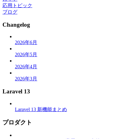
応用トピック
ブログ
Changelog
2026年6月
2026年5月
2026年4月
2026年3月
Laravel 13
Laravel 13 新機能まとめ
プロダクト