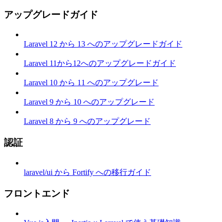
アップグレードガイド
Laravel 12 から 13 へのアップグレードガイド
Laravel 11から12へのアップグレードガイド
Laravel 10 から 11 へのアップグレード
Laravel 9 から 10 へのアップグレード
Laravel 8 から 9 へのアップグレード
認証
laravel/ui から Fortify への移行ガイド
フロントエンド