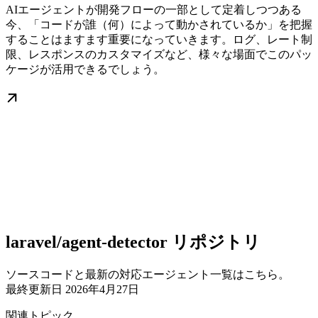
AIエージェントが開発フローの一部として定着しつつある
今、「コードが誰（何）によって動かされているか」を把握
することはますます重要になっていきます。ログ、レート制
限、レスポンスのカスタマイズなど、様々な場面でこのパッ
ケージが活用できるでしょう。
laravel/agent-detector リポジトリ
ソースコードと最新の対応エージェント一覧はこちら。
最終更新日
2026年4月27日
関連トピック