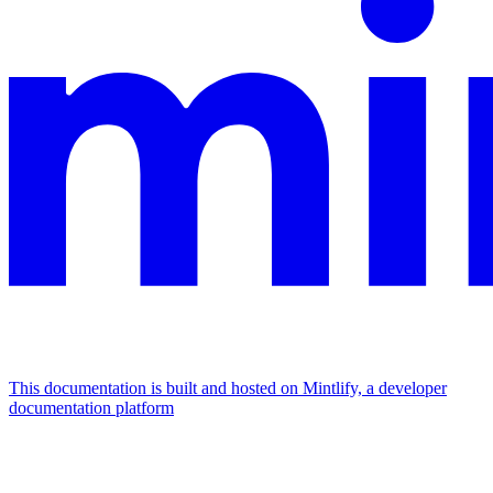
This documentation is built and hosted on Mintlify, a developer
documentation platform