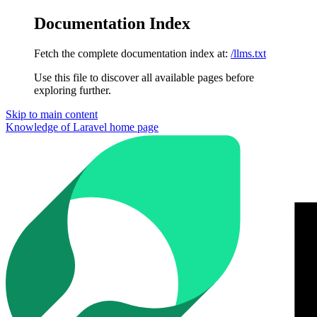
Documentation Index
Fetch the complete documentation index at:
/llms.txt
Use this file to discover all available pages before
exploring further.
Skip to main content
Knowledge of Laravel
home page