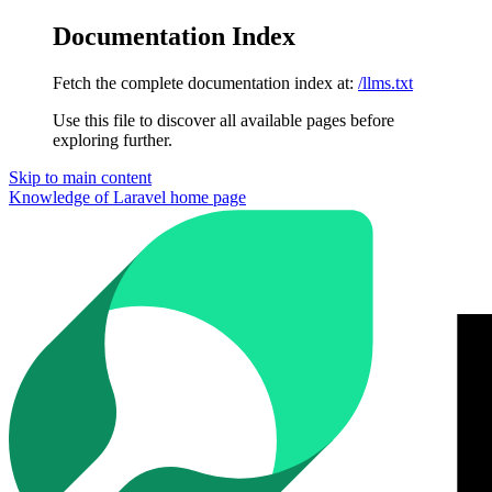
Documentation Index
Fetch the complete documentation index at:
/llms.txt
Use this file to discover all available pages before
exploring further.
Skip to main content
Knowledge of Laravel
home page