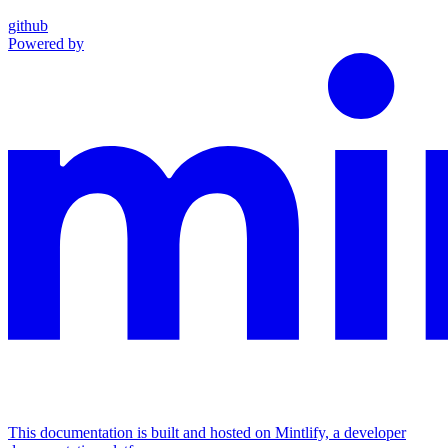
github
Powered by
This documentation is built and hosted on Mintlify, a developer