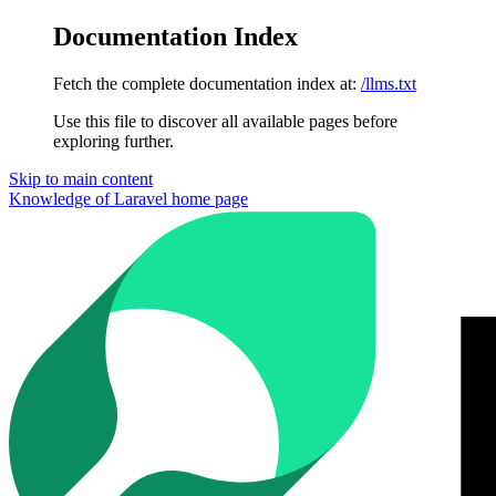
Documentation Index
Fetch the complete documentation index at:
/llms.txt
Use this file to discover all available pages before
exploring further.
Skip to main content
Knowledge of Laravel
home page