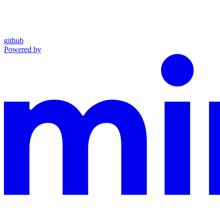
github
Powered by