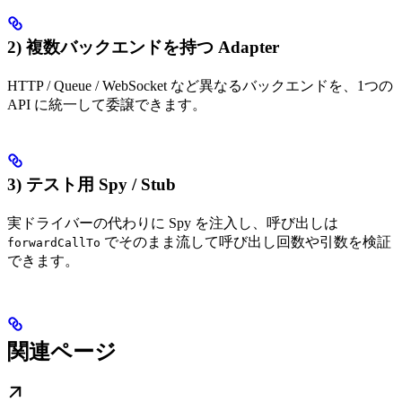
2) 複数バックエンドを持つ Adapter
HTTP / Queue / WebSocket など異なるバックエンドを、1つの
API に統一して委譲できます。
3) テスト用 Spy / Stub
実ドライバーの代わりに Spy を注入し、呼び出しは
でそのまま流して呼び出し回数や引数を検証
forwardCallTo
できます。
関連ページ