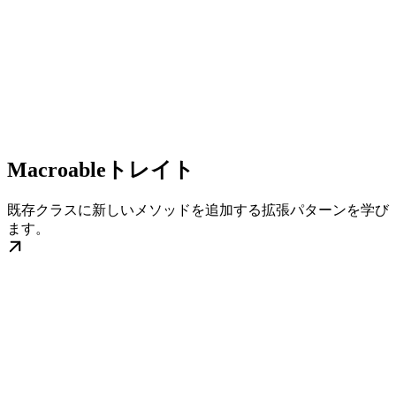
Macroableトレイト
既存クラスに新しいメソッドを追加する拡張パターンを学び
ます。