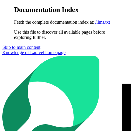
Documentation Index
Fetch the complete documentation index at:
/llms.txt
Use this file to discover all available pages before
exploring further.
Skip to main content
Knowledge of Laravel
home page