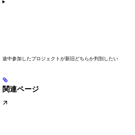
途中参加したプロジェクトが新旧どちらか判別したい
関連ページ