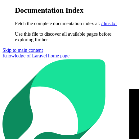
Documentation Index
Fetch the complete documentation index at:
/llms.txt
Use this file to discover all available pages before
exploring further.
Skip to main content
Knowledge of Laravel
home page