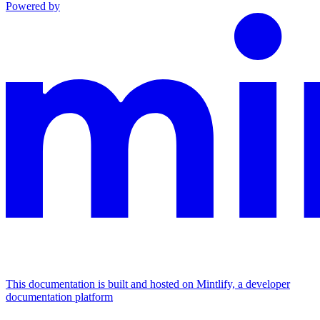
Powered by
This documentation is built and hosted on Mintlify, a developer
documentation platform