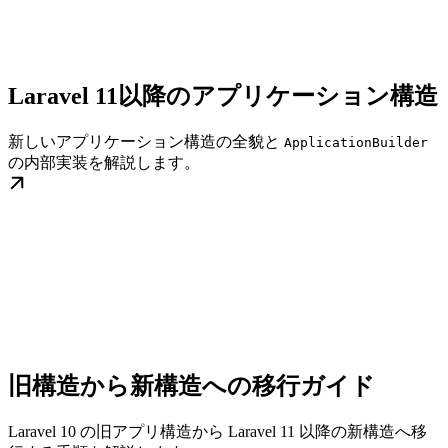
Laravel 11以降のアプリケーション構造
新しいアプリケーション構造の全貌と
ApplicationBuilder
の内部実装を解説します。
旧構造から新構造への移行ガイド
Laravel 10 の旧アプリ構造から Laravel 11 以降の新構造へ移