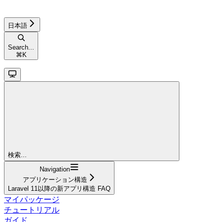
日本語
Search...
⌘
K
検索...
Navigation
アプリケーション構造
Laravel 11以降の新アプリ構造 FAQ
マイパッケージ
チュートリアル
ガイド