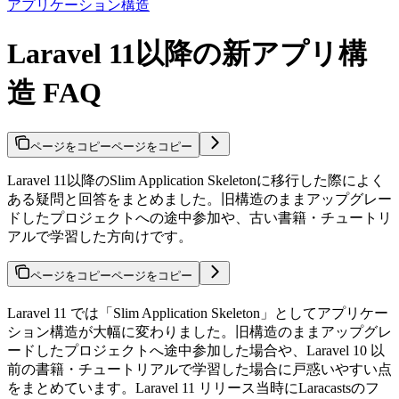
アプリケーション構造
Laravel 11以降の新アプリ構
造 FAQ
ページをコピー
ページをコピー
Laravel 11以降のSlim Application Skeletonに移行した際によく
ある疑問と回答をまとめました。旧構造のままアップグレー
ドしたプロジェクトへの途中参加や、古い書籍・チュートリ
アルで学習した方向けです。
ページをコピー
ページをコピー
Laravel 11 では「Slim Application Skeleton」としてアプリケー
ション構造が大幅に変わりました。旧構造のままアップグレ
ードしたプロジェクトへ途中参加した場合や、Laravel 10 以
前の書籍・チュートリアルで学習した場合に戸惑いやすい点
をまとめています。Laravel 11 リリース当時にLaracastsのフ