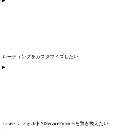
ルーティングをカスタマイズしたい
LaravelデフォルトのServiceProviderを置き換えたい