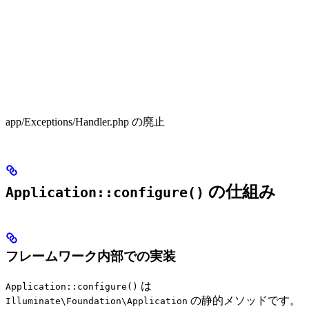
app/Exceptions/Handler.php の廃止
の仕組み
Application::configure()
フレームワーク内部での実装
は
Application::configure()
の静的メソッドです。
Illuminate\Foundation\Application