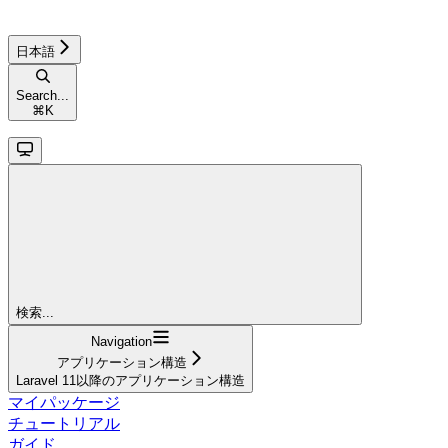
日本語
Search...
⌘
K
検索...
Navigation
アプリケーション構造
Laravel 11以降のアプリケーション構造
マイパッケージ
チュートリアル
ガイド