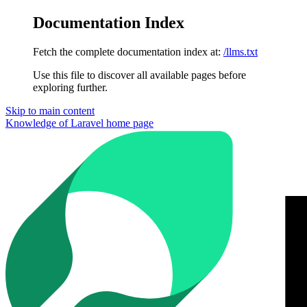
Documentation Index
Fetch the complete documentation index at:
/llms.txt
Use this file to discover all available pages before
exploring further.
Skip to main content
Knowledge of Laravel
home page