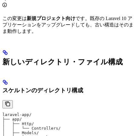
この変更は
新規プロジェクト向け
です。既存の Laravel 10 ア
プリケーションをアップグレードしても、古い構造はそのま
ま動作します。
新しいディレクトリ・ファイル構成
スケルトンのディレクトリ構成
laravel-app/
├── app/
│   ├── Http/
│   │   └── Controllers/
│   ├── Models/